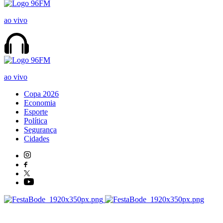
ao vivo
ao vivo
Copa 2026
Economia
Esporte
Política
Segurança
Cidades