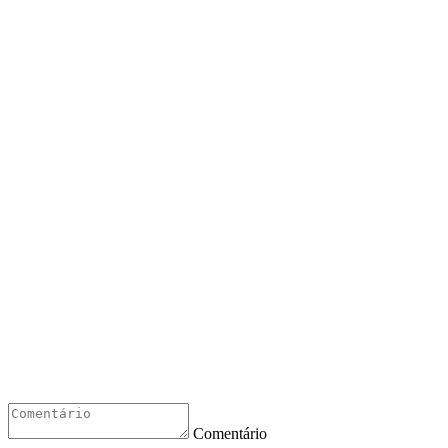
Comentário