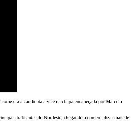
ácome era a candidata a vice da chapa encabeçada por Marcelo
incipais traficantes do Nordeste, chegando a comercializar mais de