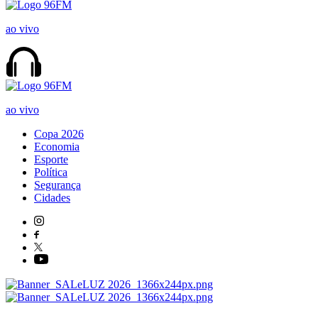
ao vivo
ao vivo
Copa 2026
Economia
Esporte
Política
Segurança
Cidades