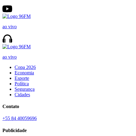
ao vivo
ao vivo
Copa 2026
Economia
Esporte
Política
Segurança
Cidades
Contato
+55 84 40059696
Publicidade