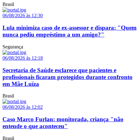
Brasil
06/08/2026 às 12:30
Lula minimiza caso de ex-assessor e dispara: "Quem
nunca pediu empréstimo a um amigo?"
Segurança
06/08/2026 às 12:18
Secretaria de Saúde esclarece que pacientes e
profissionais ficaram protegidos durante confronto
em Mãe Luíza
Brasil
06/08/2026 às 12:02
Caso Marco Furlan: monitorada, criança "não
entende o que aconteceu"
Brasil