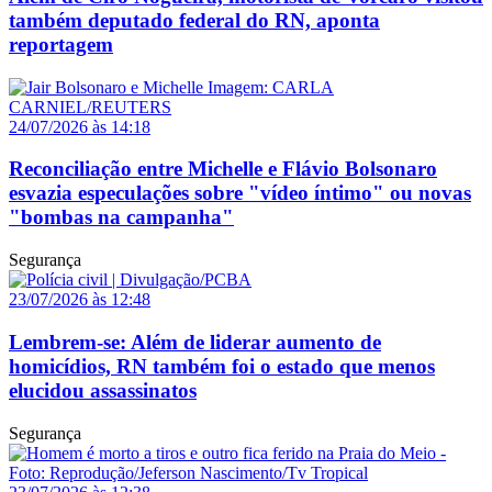
também deputado federal do RN, aponta
reportagem
24/07/2026 às 14:18
Reconciliação entre Michelle e Flávio Bolsonaro
esvazia especulações sobre "vídeo íntimo" ou novas
"bombas na campanha"
Segurança
23/07/2026 às 12:48
Lembrem-se: Além de liderar aumento de
homicídios, RN também foi o estado que menos
elucidou assassinatos
Segurança