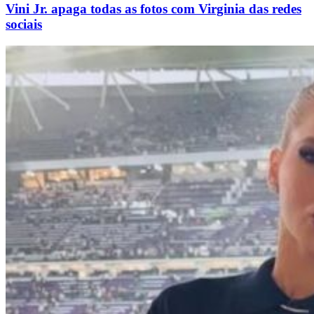
Vini Jr. apaga todas as fotos com Virginia das redes
sociais