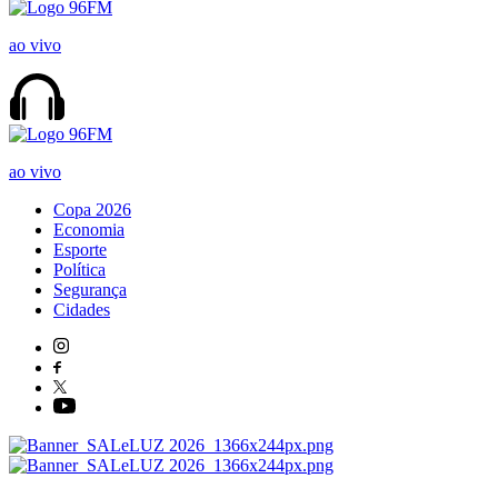
ao vivo
ao vivo
Copa 2026
Economia
Esporte
Política
Segurança
Cidades