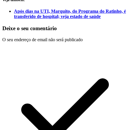
Após dias na UTI, Marquito, do Programa do Ratinho, é
transferido de hospital; veja estado de saúde
Deixe o seu comentário
O seu endereço de email não será publicado