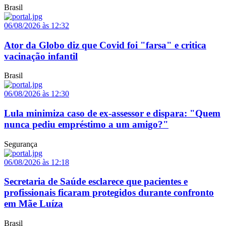
Brasil
06/08/2026 às 12:32
Ator da Globo diz que Covid foi "farsa" e critica
vacinação infantil
Brasil
06/08/2026 às 12:30
Lula minimiza caso de ex-assessor e dispara: "Quem
nunca pediu empréstimo a um amigo?"
Segurança
06/08/2026 às 12:18
Secretaria de Saúde esclarece que pacientes e
profissionais ficaram protegidos durante confronto
em Mãe Luíza
Brasil