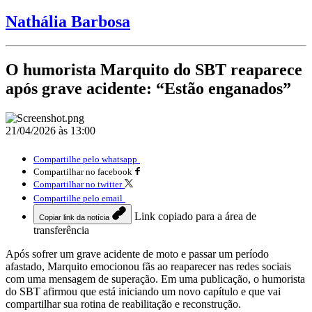
Nathália Barbosa
O humorista Marquito do SBT reaparece
após grave acidente: “Estão enganados”
21/04/2026 às 13:00
Compartilhe pelo whatsapp
Compartilhar no facebook
Compartilhar no twitter
Compartilhe pelo email
Link copiado para a área de
Copiar link da notícia
transferência
Após sofrer um grave acidente de moto e passar um período
afastado, Marquito emocionou fãs ao reaparecer nas redes sociais
com uma mensagem de superação. Em uma publicação, o humorista
do SBT afirmou que está iniciando um novo capítulo e que vai
compartilhar sua rotina de reabilitação e reconstrução.