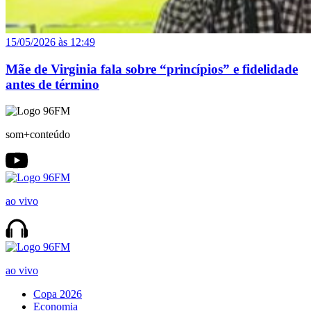
15/05/2026 às 12:49
Mãe de Virginia fala sobre “princípios” e fidelidade
antes de término
som+conteúdo
ao vivo
ao vivo
Copa 2026
Economia