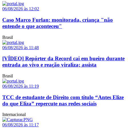
06/08/2026 às 12:02
Caso Marco Furlan: monitorada, criança "não
entende o que aconteceu"
Brasil
06/08/2026 às 11:48
[VÍDEO] Repórter da Record cai em bueiro durante
entrada ao vivo e reação viraliza; assista
Brasil
06/08/2026 às 11:19
TCC de estudante de Direito com título “Antes Elize
do que Eliza” repercute nas redes sociais
Internacional
06/08/2026 às 11:17