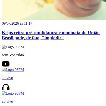
09/07/2026 às 11:17
Kelps retira pré-candidatura e nominata do União
Brasil pode, de fato, "implodir"
som+conteúdo
ao vivo
ao vivo