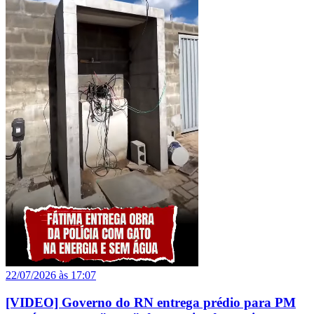
22/07/2026 às 17:07
[VIDEO] Governo do RN entrega prédio para PM