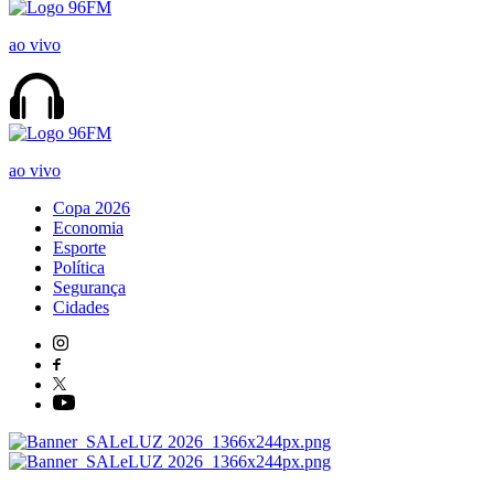
ao vivo
ao vivo
Copa 2026
Economia
Esporte
Política
Segurança
Cidades