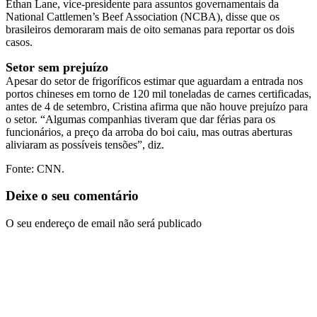
Ethan Lane, vice-presidente para assuntos governamentais da
National Cattlemen’s Beef Association (NCBA), disse que os
brasileiros demoraram mais de oito semanas para reportar os dois
casos.
Setor sem prejuízo
Apesar do setor de frigoríficos estimar que aguardam a entrada nos
portos chineses em torno de 120 mil toneladas de carnes certificadas,
antes de 4 de setembro, Cristina afirma que não houve prejuízo para
o setor. “Algumas companhias tiveram que dar férias para os
funcionários, a preço da arroba do boi caiu, mas outras aberturas
aliviaram as possíveis tensões”, diz.
Fonte: CNN.
Deixe o seu comentário
O seu endereço de email não será publicado