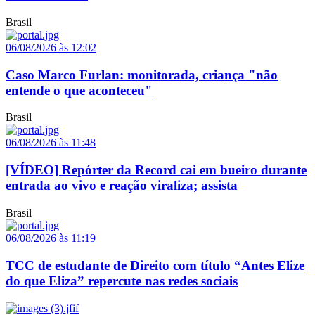
Brasil
06/08/2026 às 12:02
Caso Marco Furlan: monitorada, criança "não
entende o que aconteceu"
Brasil
06/08/2026 às 11:48
[VÍDEO] Repórter da Record cai em bueiro durante
entrada ao vivo e reação viraliza; assista
Brasil
06/08/2026 às 11:19
TCC de estudante de Direito com título “Antes Elize
do que Eliza” repercute nas redes sociais