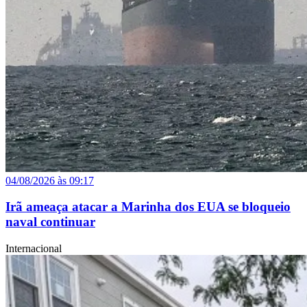
04/08/2026 às 09:17
Irã ameaça atacar a Marinha dos EUA se bloqueio
naval continuar
Internacional