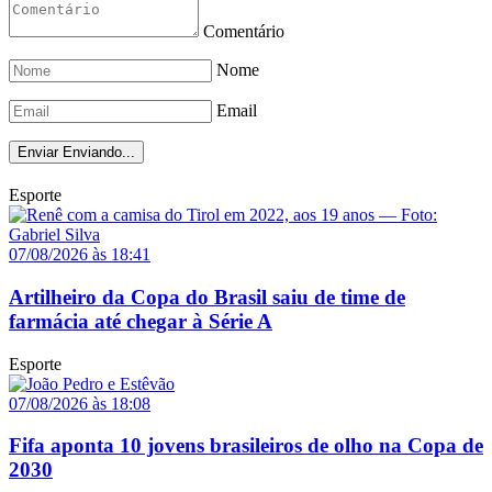
Comentário
Nome
Email
Enviar
Enviando...
Esporte
07/08/2026 às 18:41
Artilheiro da Copa do Brasil saiu de time de
farmácia até chegar à Série A
Esporte
07/08/2026 às 18:08
Fifa aponta 10 jovens brasileiros de olho na Copa de
2030