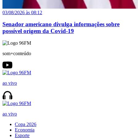
03/08/2026 às 08:12
Senador americano divulga informações sobre
possível origem da Covid-19
som+conteúdo
ao vivo
ao vivo
Copa 2026
Economia
Esporte