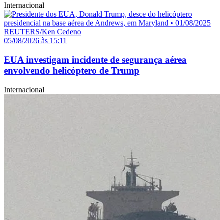
Internacional
05/08/2026 às 15:11
EUA investigam incidente de segurança aérea
envolvendo helicóptero de Trump
Internacional