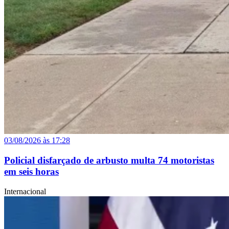
03/08/2026 às 17:28
Policial disfarçado de arbusto multa 74 motoristas
em seis horas
Internacional