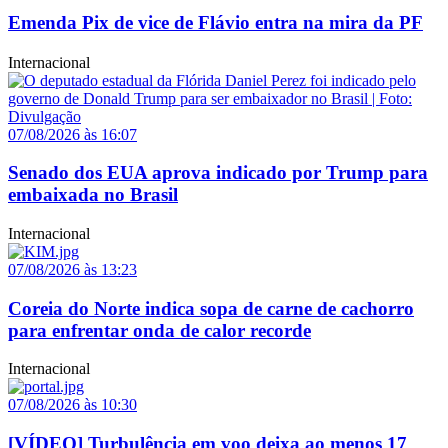
Emenda Pix de vice de Flávio entra na mira da PF
Internacional
07/08/2026 às 16:07
Senado dos EUA aprova indicado por Trump para
embaixada no Brasil
Internacional
07/08/2026 às 13:23
Coreia do Norte indica sopa de carne de cachorro
para enfrentar onda de calor recorde
Internacional
07/08/2026 às 10:30
[VÍDEO] Turbulência em voo deixa ao menos 17