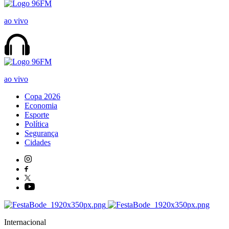
ao vivo
ao vivo
Copa 2026
Economia
Esporte
Política
Segurança
Cidades
Internacional