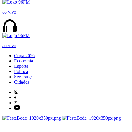
ao vivo
ao vivo
Copa 2026
Economia
Esporte
Política
Segurança
Cidades