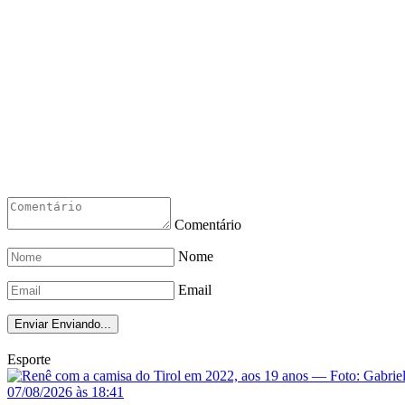
Comentário
Nome
Email
Enviar
Enviando...
Esporte
07/08/2026 às 18:41