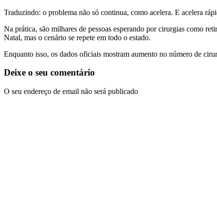
Traduzindo: o problema não só continua, como acelera. E acelera rápi
Na prática, são milhares de pessoas esperando por cirurgias como ret
Natal, mas o cenário se repete em todo o estado.
Enquanto isso, os dados oficiais mostram aumento no número de cirurgi
Deixe o seu comentário
O seu endereço de email não será publicado