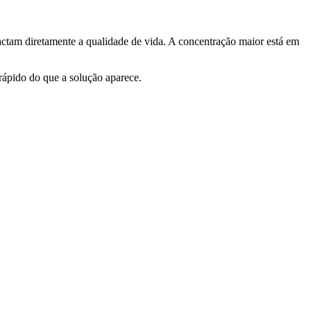
pactam diretamente a qualidade de vida. A concentração maior está em
 rápido do que a solução aparece.