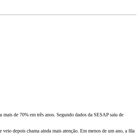
sceu mais de 70% em três anos. Segundo dados da SESAP saiu de
e veio depois chama ainda mais atenção. Em menos de um ano, a fila