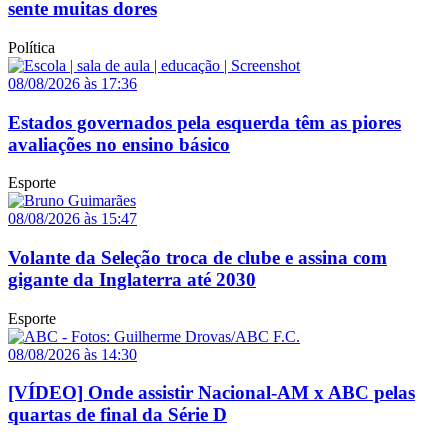
sente muitas dores
Política
08/08/2026 às 17:36
Estados governados pela esquerda têm as piores
avaliações no ensino básico
Esporte
08/08/2026 às 15:47
Volante da Seleção troca de clube e assina com
gigante da Inglaterra até 2030
Esporte
08/08/2026 às 14:30
[VÍDEO] Onde assistir Nacional-AM x ABC pelas
quartas de final da Série D