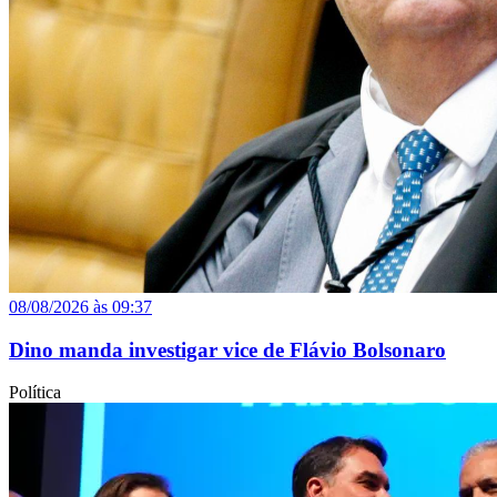
08/08/2026 às 09:37
Dino manda investigar vice de Flávio Bolsonaro
Política