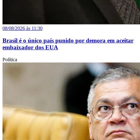
08/08/2026 às 11:30
Brasil é o único país punido por demora em aceitar
embaixador dos EUA
Política