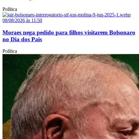
Política
08/08/2026 às 11:50
Moraes nega pedido para filhos visitarem Bolsonaro
no Dia dos Pais
Política