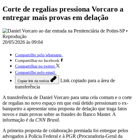
Corte de regalias pressiona Vorcaro a
entregar mais provas em delação
20/05/2026 às 09:04
Compartilhe pelo whatsapp
Compartilhar no facebook
Compartilhar no twitter
Compartilhe pelo email
Link copiado para a área de
Copiar link da notícia
transferência
A transferência de Daniel Vorcaro para uma cela comum e o corte
de regalias no novo espaço em que está detido pressionam o ex-
banqueiro a apresentar uma proposta de delação que traga fatos
novos e mais provas sobre as fraudes do Banco Master. A
informação é da
CNN Brasil.
A primeira proposta de colaboração premiada foi entregue pelos
advogados à Polícia Federal e à PGR (Procuradoria-Geral da