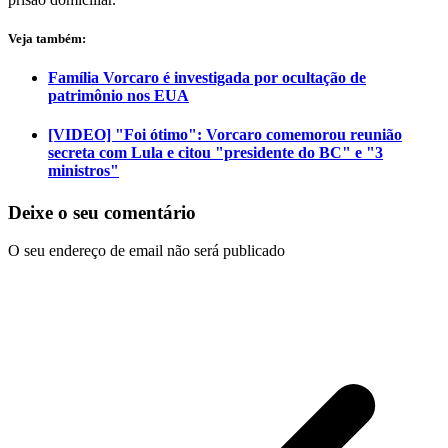
Veja também:
Família Vorcaro é investigada por ocultação de
patrimônio nos EUA
[VIDEO] "Foi ótimo": Vorcaro comemorou reunião
secreta com Lula e citou "presidente do BC" e "3
ministros"
Deixe o seu comentário
O seu endereço de email não será publicado