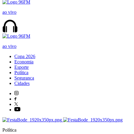
ao vivo
ao vivo
Copa 2026
Economia
Esporte
Política
Segurança
Cidades
Política