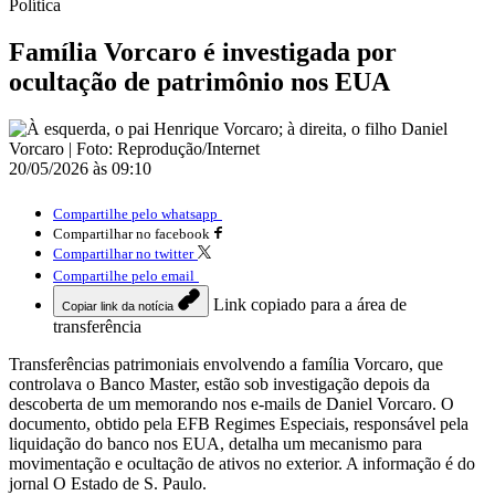
Política
Família Vorcaro é investigada por
ocultação de patrimônio nos EUA
20/05/2026 às 09:10
Compartilhe pelo whatsapp
Compartilhar no facebook
Compartilhar no twitter
Compartilhe pelo email
Link copiado para a área de
Copiar link da notícia
transferência
Transferências patrimoniais envolvendo a família Vorcaro, que
controlava o Banco Master, estão sob investigação depois da
descoberta de um memorando nos e-mails de Daniel Vorcaro. O
documento, obtido pela EFB Regimes Especiais, responsável pela
liquidação do banco nos EUA, detalha um mecanismo para
movimentação e ocultação de ativos no exterior. A informação é do
jornal O Estado de S. Paulo.