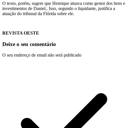
O texto, porém, sugere que Henrique atuava como gestor dos bens e
investimentos de Daniel,. Isso, segundo o liquidante, justifica a
atuação do tribunal da Flórida sobre ele.
REVISTA OESTE
Deixe o seu comentário
O seu endereço de email não será publicado