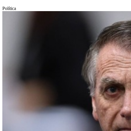
Política