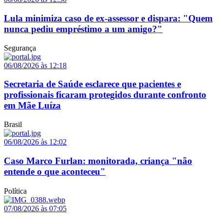
Lula minimiza caso de ex-assessor e dispara: "Quem
nunca pediu empréstimo a um amigo?"
Segurança
06/08/2026 às 12:18
Secretaria de Saúde esclarece que pacientes e
profissionais ficaram protegidos durante confronto
em Mãe Luíza
Brasil
06/08/2026 às 12:02
Caso Marco Furlan: monitorada, criança "não
entende o que aconteceu"
Política
07/08/2026 às 07:05