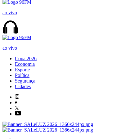
ao vivo
ao vivo
Copa 2026
Economia
Esporte
Política
Segurança
Cidades