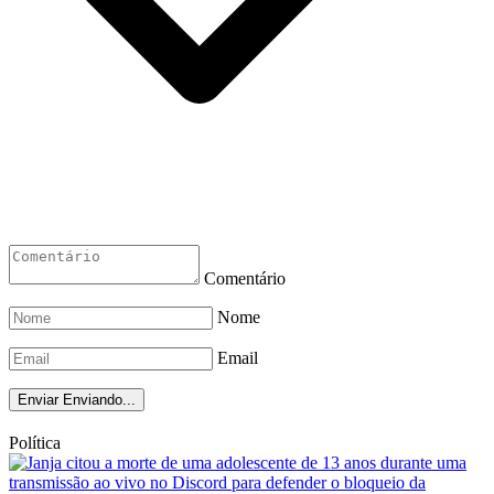
Comentário
Nome
Email
Enviar
Enviando...
Política