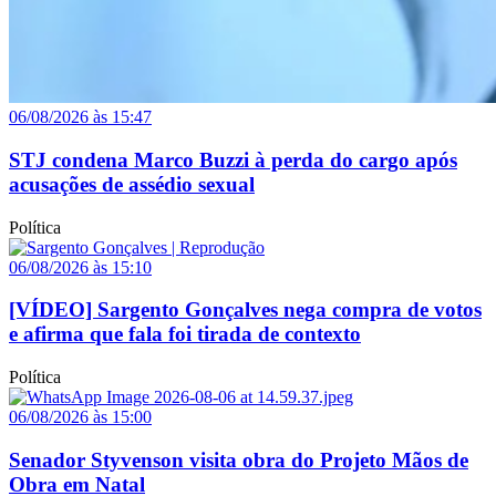
06/08/2026 às 15:47
STJ condena Marco Buzzi à perda do cargo após
acusações de assédio sexual
Política
06/08/2026 às 15:10
[VÍDEO] Sargento Gonçalves nega compra de votos
e afirma que fala foi tirada de contexto
Política
06/08/2026 às 15:00
Senador Styvenson visita obra do Projeto Mãos de
Obra em Natal