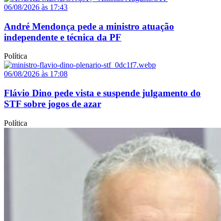
06/08/2026 às 17:43
André Mendonça pede a ministro atuação
independente e técnica da PF
Política
06/08/2026 às 17:08
Flávio Dino pede vista e suspende julgamento do
STF sobre jogos de azar
Política