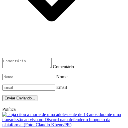
Comentário
Nome
Email
Enviar
Enviando...
Política