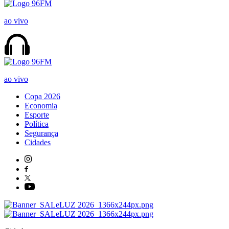
ao vivo
ao vivo
Copa 2026
Economia
Esporte
Política
Segurança
Cidades