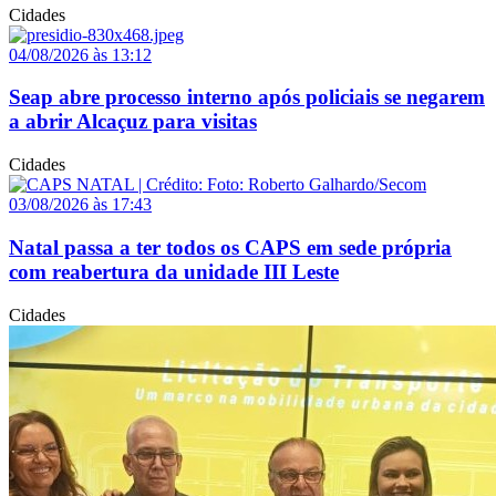
Cidades
04/08/2026 às 13:12
Seap abre processo interno após policiais se negarem
a abrir Alcaçuz para visitas
Cidades
03/08/2026 às 17:43
Natal passa a ter todos os CAPS em sede própria
com reabertura da unidade III Leste
Cidades