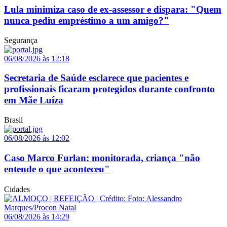
Lula minimiza caso de ex-assessor e dispara: "Quem
nunca pediu empréstimo a um amigo?"
Segurança
06/08/2026 às 12:18
Secretaria de Saúde esclarece que pacientes e
profissionais ficaram protegidos durante confronto
em Mãe Luíza
Brasil
06/08/2026 às 12:02
Caso Marco Furlan: monitorada, criança "não
entende o que aconteceu"
Cidades
06/08/2026 às 14:29