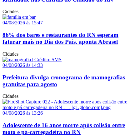
Cidades
04/08/2026 às 15:47
86% dos bares e restaurantes do RN esperam
faturar mais no Dia dos Pais, aponta Abrasel
Cidades
04/08/2026 às 14:33
Prefeitura divulga cronograma de mamografias
gratuitas para agosto
Cidades
04/08/2026 às 13:26
Adolescente de 16 anos morre após colisão entre
moto e pá-carregadeira no RN