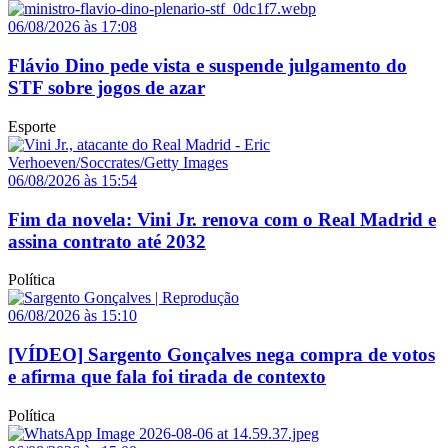
06/08/2026 às 17:08
Flávio Dino pede vista e suspende julgamento do
STF sobre jogos de azar
Esporte
06/08/2026 às 15:54
Fim da novela: Vini Jr. renova com o Real Madrid e
assina contrato até 2032
Política
06/08/2026 às 15:10
[VÍDEO] Sargento Gonçalves nega compra de votos
e afirma que fala foi tirada de contexto
Política