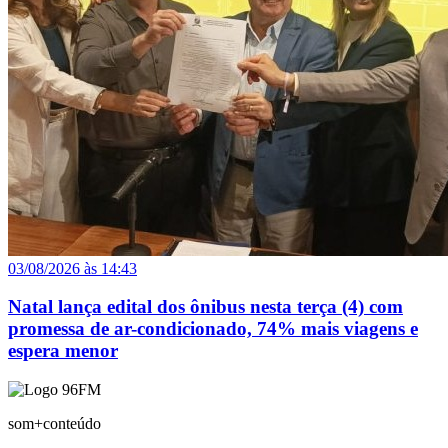
03/08/2026 às 14:43
Natal lança edital dos ônibus nesta terça (4) com
promessa de ar-condicionado, 74% mais viagens e
espera menor
som+conteúdo