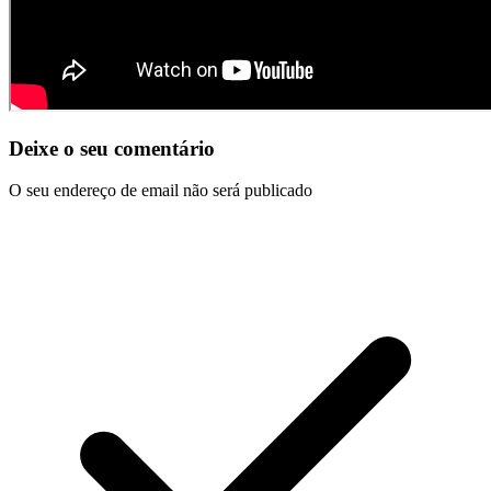
Deixe o seu comentário
O seu endereço de email não será publicado