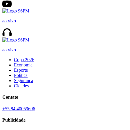
ao vivo
ao vivo
Copa 2026
Economia
Esporte
Política
Segurança
Cidades
Contato
+55 84 40059696
Publicidade