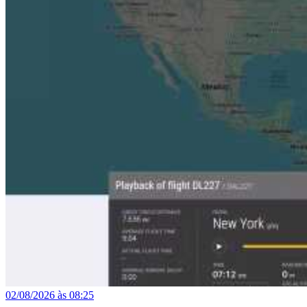
02/08/2026 às 08:25