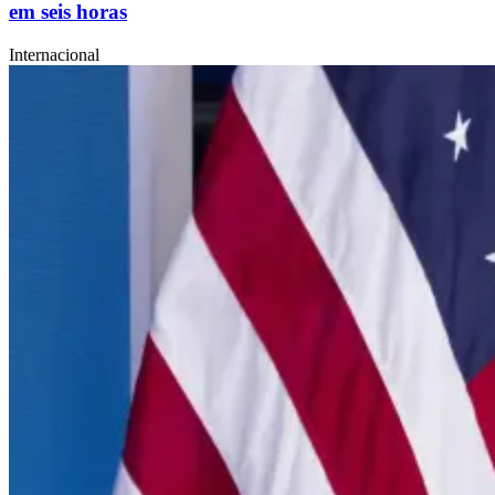
em seis horas
Internacional