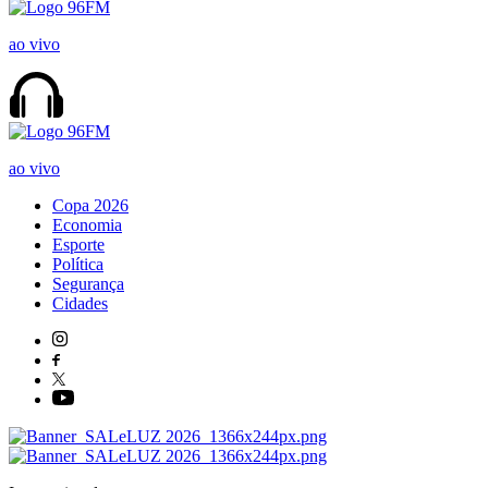
ao vivo
ao vivo
Copa 2026
Economia
Esporte
Política
Segurança
Cidades