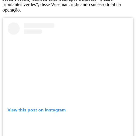
tripulantes verdes”, disse Wiseman, indicando sucesso total na
operação.
View this post on Instagram