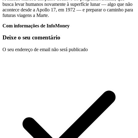
busca levar humanos novamente à superfície lunar — algo que não
acontece desde a
Apollo 17
, em 1972 — e preparar o caminho para
futuras viagens a Marte.
Com informações de InfoMoney
Deixe o seu comentário
O seu endereço de email não será publicado