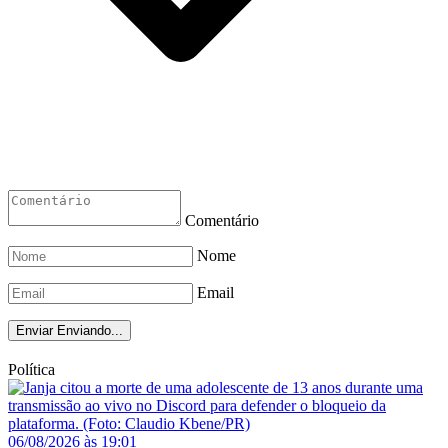
Comentário
Nome
Email
Enviar
Enviando...
Política
06/08/2026 às 19:01