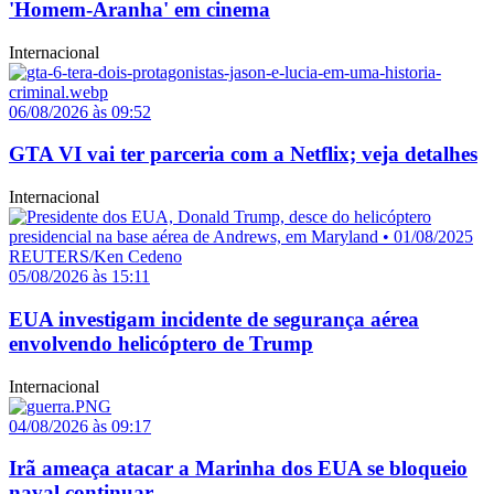
'Homem-Aranha' em cinema
Internacional
06/08/2026 às 09:52
GTA VI vai ter parceria com a Netflix; veja detalhes
Internacional
05/08/2026 às 15:11
EUA investigam incidente de segurança aérea
envolvendo helicóptero de Trump
Internacional
04/08/2026 às 09:17
Irã ameaça atacar a Marinha dos EUA se bloqueio
naval continuar