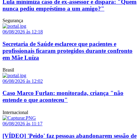
Lula minimiza caso de ex-assessor e dispara: "Quem
nunca pediu empréstimo a um amigo?"
Segurança
06/08/2026 às 12:18
Secretaria de Saúde esclarece que pacientes e
profissionais ficaram protegidos durante confronto
em Mãe Luíza
Brasil
06/08/2026 às 12:02
Caso Marco Furlan: monitorada, criança "não
entende o que aconteceu"
Internacional
06/08/2026 às 11:17
[VÍDEO] 'Peido' faz pessoas abandonarem sessão de