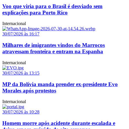
Voo que viria para o Brasil é desviado sem
explicações para Porto Rico
Internacional
30/07/2026 às 16:17
Milhares de imigrantes vindos do Marrocos
atravessam fronteira e entram na Espanha
Internacional
30/07/2026 às 13:15
MP da Bolívia manda prender ex-presidente Evo
Morales após protestos
Internacional
30/07/2026 às 10:28
Homem morre após acidente durante escalada e