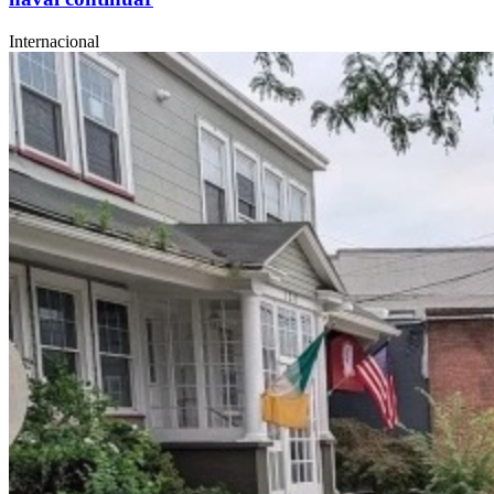
Internacional