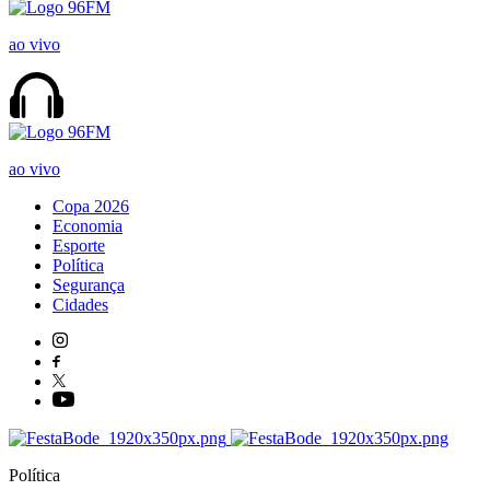
ao vivo
ao vivo
Copa 2026
Economia
Esporte
Política
Segurança
Cidades
Política