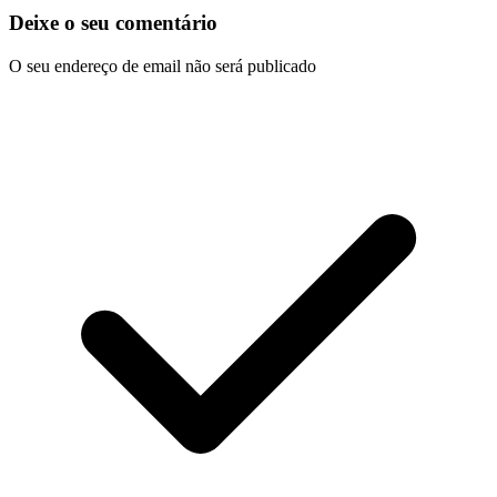
Deixe o seu comentário
O seu endereço de email não será publicado