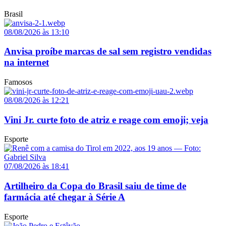
Brasil
08/08/2026 às 13:10
Anvisa proíbe marcas de sal sem registro vendidas
na internet
Famosos
08/08/2026 às 12:21
Vini Jr. curte foto de atriz e reage com emoji; veja
Esporte
07/08/2026 às 18:41
Artilheiro da Copa do Brasil saiu de time de
farmácia até chegar à Série A
Esporte