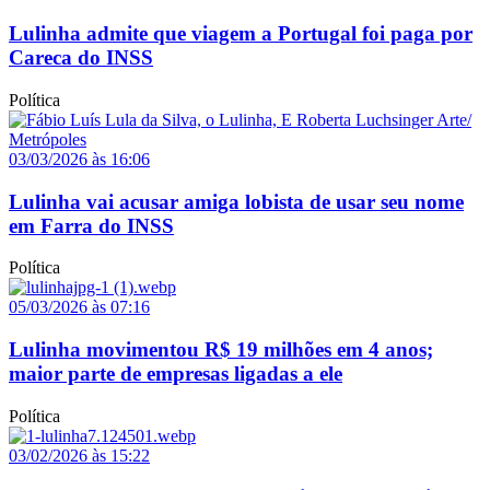
Lulinha admite que viagem a Portugal foi paga por
Careca do INSS
Política
03/03/2026 às 16:06
Lulinha vai acusar amiga lobista de usar seu nome
em Farra do INSS
Política
05/03/2026 às 07:16
Lulinha movimentou R$ 19 milhões em 4 anos;
maior parte de empresas ligadas a ele
Política
03/02/2026 às 15:22