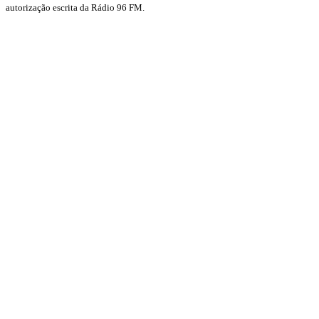
autorização escrita da Rádio 96 FM.