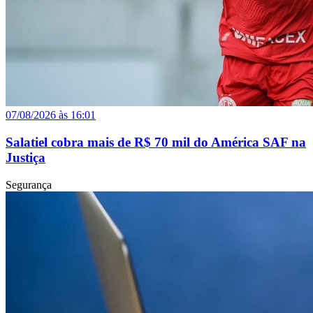
07/08/2026 às 16:01
Salatiel cobra mais de R$ 70 mil do América SAF na
Justiça
Segurança