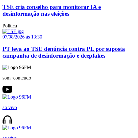
TSE cria conselho para monitorar IA e
desinformação nas eleições
Política
07/08/2026 às 13:30
PT leva ao TSE denúncia contra PL por suposta
campanha de desinformação e deepfakes
som+conteúdo
ao vivo