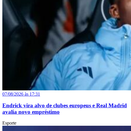
07/08/2026 às 17:31
Endrick vira alvo de clubes europeus e Real Madrid
avalia novo empréstimo
Esporte