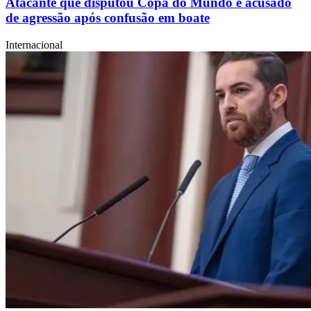
Atacante que disputou Copa do Mundo é acusado
de agressão após confusão em boate
Internacional