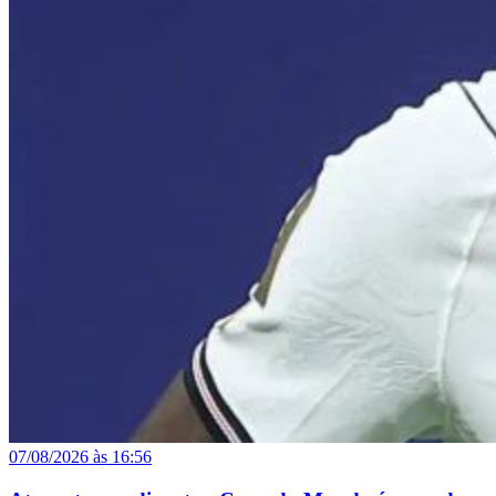
07/08/2026 às 16:56