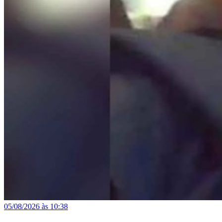
05/08/2026 às 10:38