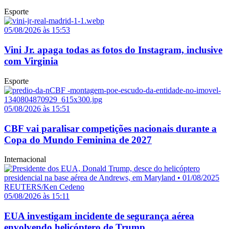
Esporte
05/08/2026 às 15:53
Vini Jr. apaga todas as fotos do Instagram, inclusive
com Virginia
Esporte
05/08/2026 às 15:51
CBF vai paralisar competições nacionais durante a
Copa do Mundo Feminina de 2027
Internacional
05/08/2026 às 15:11
EUA investigam incidente de segurança aérea
envolvendo helicóptero de Trump