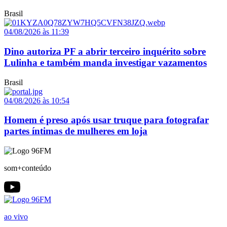
Brasil
04/08/2026 às 11:39
Dino autoriza PF a abrir terceiro inquérito sobre
Lulinha e também manda investigar vazamentos
Brasil
04/08/2026 às 10:54
Homem é preso após usar truque para fotografar
partes íntimas de mulheres em loja
som+conteúdo
ao vivo