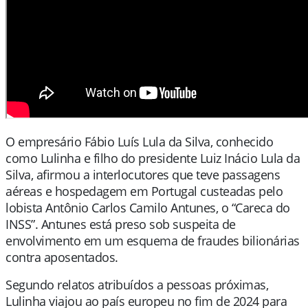
O empresário
Fábio Luís Lula da Silva
, conhecido
como Lulinha e filho do presidente
Luiz Inácio Lula da
Silva
, afirmou a interlocutores que teve passagens
aéreas e hospedagem em Portugal custeadas pelo
lobista Antônio Carlos Camilo Antunes, o “Careca do
INSS”. Antunes está preso sob suspeita de
envolvimento em um esquema de fraudes bilionárias
contra aposentados.
Segundo relatos atribuídos a pessoas próximas,
Lulinha viajou ao país europeu no fim de 2024 para