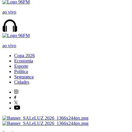
ao vivo
ao vivo
Copa 2026
Economia
Esporte
Política
Segurança
Cidades