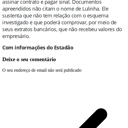
assinar contrato e pagar sinal. Documentos
apreendidos não citam o nome de Lulinha. Ele
sustenta que não tem relação com o esquema
investigado e que poderá comprovar, por meio de
seus extratos bancários, que não recebeu valores do
empresário.
Com informações do Estadão
Deixe o seu comentário
O seu endereço de email não será publicado