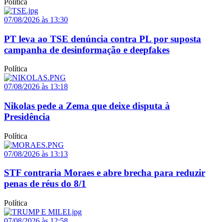
Política
07/08/2026 às 13:30
PT leva ao TSE denúncia contra PL por suposta
campanha de desinformação e deepfakes
Política
07/08/2026 às 13:18
Nikolas pede a Zema que deixe disputa à
Presidência
Política
07/08/2026 às 13:13
STF contraria Moraes e abre brecha para reduzir
penas de réus do 8/1
Política
07/08/2026 às 12:58