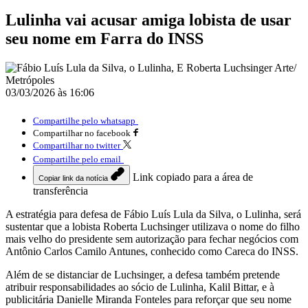
Lulinha vai acusar amiga lobista de usar
seu nome em Farra do INSS
03/03/2026 às 16:06
Compartilhe pelo whatsapp
Compartilhar no facebook
Compartilhar no twitter
Compartilhe pelo email
Link copiado para a área de
Copiar link da notícia
transferência
A estratégia para defesa de Fábio Luís Lula da Silva, o Lulinha, será
sustentar que a lobista Roberta Luchsinger utilizava o nome do filho
mais velho do presidente sem autorização para fechar negócios com
Antônio Carlos Camilo Antunes, conhecido como Careca do INSS.
Além de se distanciar de Luchsinger, a defesa também pretende
atribuir responsabilidades ao sócio de Lulinha, Kalil Bittar, e à
publicitária Danielle Miranda Fonteles para reforçar que seu nome