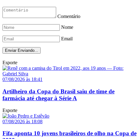
Comentário
Nome
Email
Enviar
Enviando...
Esporte
07/08/2026 às 18:41
Artilheiro da Copa do Brasil saiu de time de
farmácia até chegar à Série A
Esporte
07/08/2026 às 18:08
Fifa aponta 10 jovens brasileiros de olho na Copa de