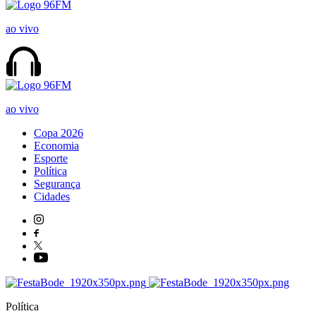
ao vivo
ao vivo
Copa 2026
Economia
Esporte
Política
Segurança
Cidades
Política