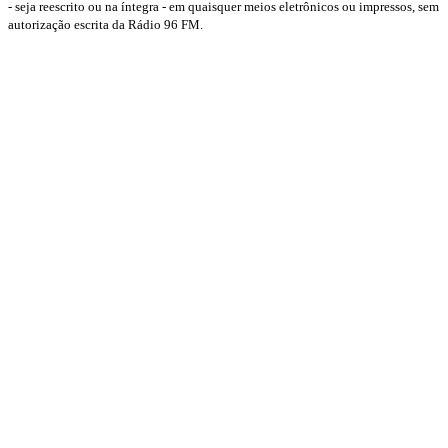
- seja reescrito ou na íntegra - em quaisquer meios eletrônicos ou impressos, sem
autorização escrita da Rádio 96 FM.