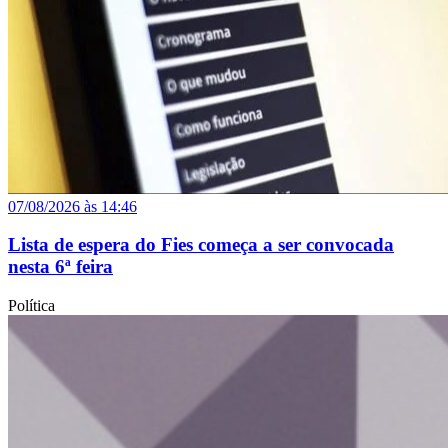
07/08/2026 às 14:46
Lista de espera do Fies começa a ser convocada
nesta 6ª feira
Política