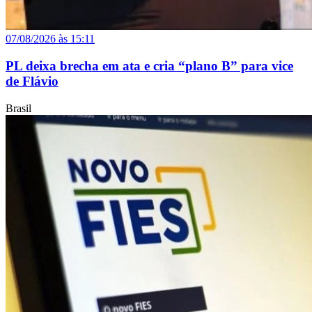
07/08/2026 às 15:11
PL deixa brecha em ata e cria “plano B” para vice
de Flávio
Brasil