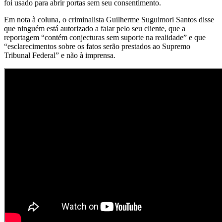
foi usado para abrir portas sem seu consentimento.
Em nota à coluna, o criminalista Guilherme Suguimori Santos disse
que ninguém está autorizado a falar pelo seu cliente, que a
reportagem “contém conjecturas sem suporte na realidade” e que
“esclarecimentos sobre os fatos serão prestados ao Supremo
Tribunal Federal” e não à imprensa.