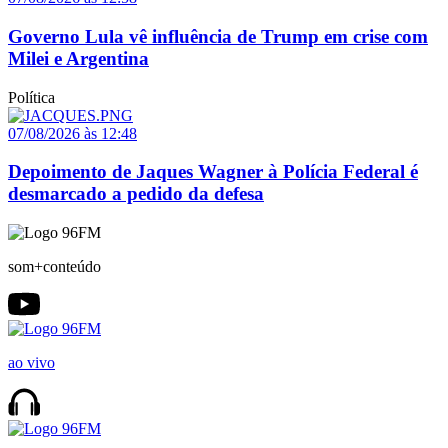
Governo Lula vê influência de Trump em crise com
Milei e Argentina
Política
07/08/2026 às 12:48
Depoimento de Jaques Wagner à Polícia Federal é
desmarcado a pedido da defesa
som+conteúdo
ao vivo