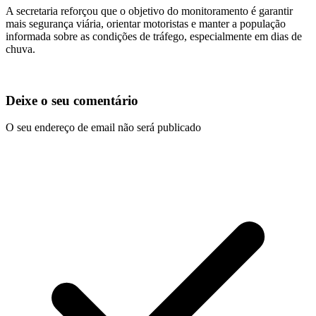
A secretaria reforçou que o objetivo do monitoramento é garantir
mais segurança viária, orientar motoristas e manter a população
informada sobre as condições de tráfego, especialmente em dias de
chuva.
Deixe o seu comentário
O seu endereço de email não será publicado