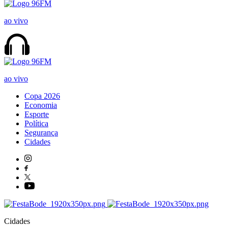
ao vivo
ao vivo
Copa 2026
Economia
Esporte
Política
Segurança
Cidades
Cidades