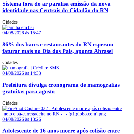
Sistema fora do ar paralisa emissão da nova
identidade nas Centrais do Cidadão do RN
Cidades
04/08/2026 às 15:47
86% dos bares e restaurantes do RN esperam
faturar mais no Dia dos Pais, aponta Abrasel
Cidades
04/08/2026 às 14:33
Prefeitura divulga cronograma de mamografias
gratuitas para agosto
Cidades
04/08/2026 às 13:26
Adolescente de 16 anos morre após colisão entre