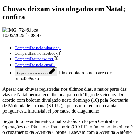
Chuvas deixam vias alagadas em Natal;
confira
10/05/2026 às 08:47
Compartilhe pelo whatsapp
Compartilhar no facebook
Compartilhar no twitter
Compartilhe pelo email
Link copiado para a área de
Copiar link da notícia
transferência
Apesar das chuvas registradas nos últimos dias, a maior parte das
vias de Natal permanece liberada para o tráfego de veículos. De
acordo com boletim divulgado neste domingo (10) pela Secretaria
de Mobilidade Urbana (STTU), apenas um trecho da capital
potiguar está intransitável por causa de alagamento.
Segundo o levantamento, atualizado às 7h30 pela Central de
Operações de Trânsito e Transporte (COTT), o único ponto crítico é
o cruzamento da Avenida Coronel Estevam com a Avenida Antônio