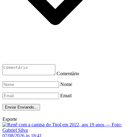
Comentário
Nome
Email
Enviar
Enviando...
Esporte
07/08/2026 às 18:41