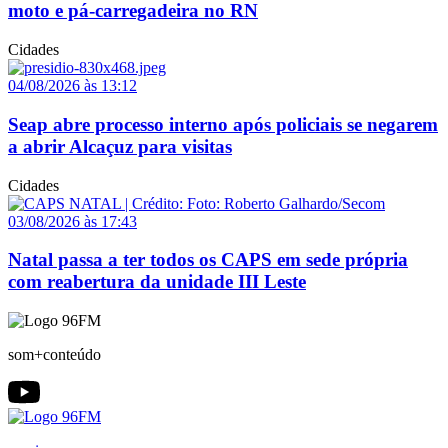
moto e pá-carregadeira no RN
Cidades
04/08/2026 às 13:12
Seap abre processo interno após policiais se negarem
a abrir Alcaçuz para visitas
Cidades
03/08/2026 às 17:43
Natal passa a ter todos os CAPS em sede própria
com reabertura da unidade III Leste
som+conteúdo