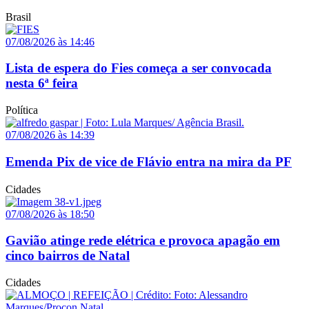
Brasil
07/08/2026 às 14:46
Lista de espera do Fies começa a ser convocada
nesta 6ª feira
Política
07/08/2026 às 14:39
Emenda Pix de vice de Flávio entra na mira da PF
Cidades
07/08/2026 às 18:50
Gavião atinge rede elétrica e provoca apagão em
cinco bairros de Natal
Cidades