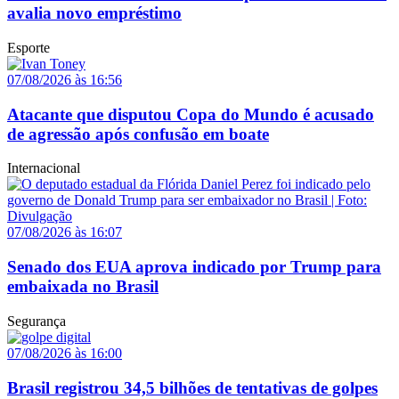
avalia novo empréstimo
Esporte
07/08/2026 às 16:56
Atacante que disputou Copa do Mundo é acusado
de agressão após confusão em boate
Internacional
07/08/2026 às 16:07
Senado dos EUA aprova indicado por Trump para
embaixada no Brasil
Segurança
07/08/2026 às 16:00
Brasil registrou 34,5 bilhões de tentativas de golpes