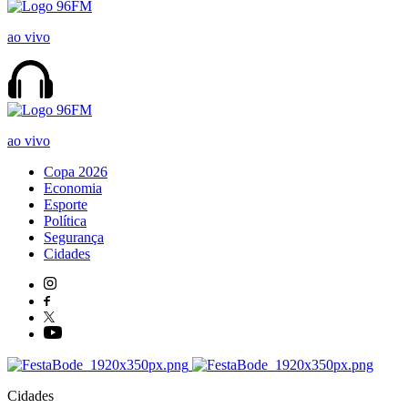
ao vivo
ao vivo
Copa 2026
Economia
Esporte
Política
Segurança
Cidades
Cidades