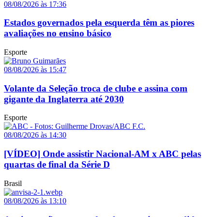
08/08/2026 às 17:36
Estados governados pela esquerda têm as piores
avaliações no ensino básico
Esporte
08/08/2026 às 15:47
Volante da Seleção troca de clube e assina com
gigante da Inglaterra até 2030
Esporte
08/08/2026 às 14:30
[VÍDEO] Onde assistir Nacional-AM x ABC pelas
quartas de final da Série D
Brasil
08/08/2026 às 13:10