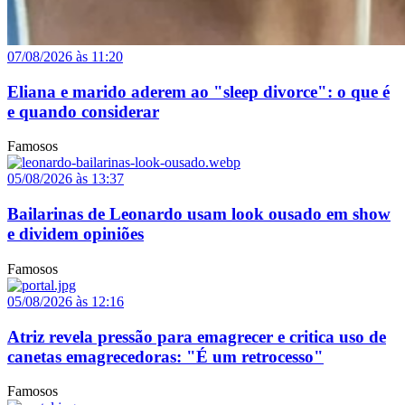
07/08/2026 às 11:20
Eliana e marido aderem ao "sleep divorce": o que é
e quando considerar
Famosos
05/08/2026 às 13:37
Bailarinas de Leonardo usam look ousado em show
e dividem opiniões
Famosos
05/08/2026 às 12:16
Atriz revela pressão para emagrecer e critica uso de
canetas emagrecedoras: "É um retrocesso"
Famosos