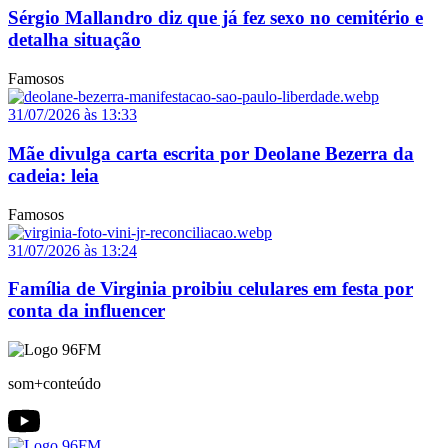
Sérgio Mallandro diz que já fez sexo no cemitério e
detalha situação
Famosos
31/07/2026 às 13:33
Mãe divulga carta escrita por Deolane Bezerra da
cadeia: leia
Famosos
31/07/2026 às 13:24
Família de Virginia proibiu celulares em festa por
conta da influencer
som+conteúdo