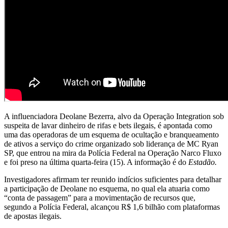
A influenciadora Deolane Bezerra, alvo da Operação Integration sob
suspeita de lavar dinheiro de rifas e bets ilegais, é apontada como
uma das operadoras de um esquema de ocultação e branqueamento
de ativos a serviço do crime organizado sob liderança de MC Ryan
SP, que entrou na mira da Polícia Federal na Operação Narco Fluxo
e foi preso na última quarta-feira (15). A informação é do
Estadão.
Investigadores afirmam ter reunido indícios suficientes para detalhar
a participação de Deolane no esquema, no qual ela atuaria como
“conta de passagem” para a movimentação de recursos que,
segundo a Polícia Federal, alcançou R$ 1,6 bilhão com plataformas
de apostas ilegais.