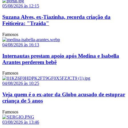
05/08/2026 às 12:15
Suzana Alves, ex-Tiazinha, recorda criação da
Feiticeira: "Traída"
Famosos
04/08/2026 às 16:13
Internautas prestam apoio após Medina e Isabella
Arantes perderem bebê
Famosos
04/08/2026 às 10:25
Veja quem é o ex-ator da Globo acusado de estuprar
criança de 5 anos
Famosos
03/08/2026 às 13:46