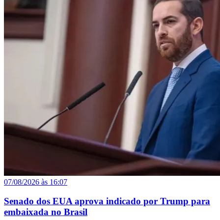
07/08/2026 às 16:07
Senado dos EUA aprova indicado por Trump para
embaixada no Brasil