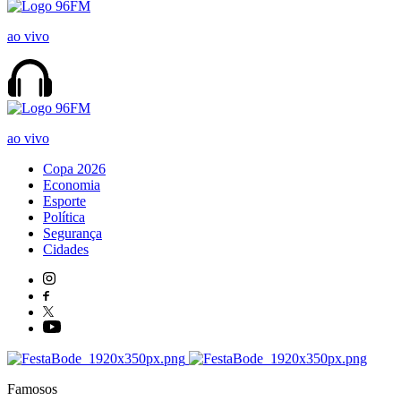
ao vivo
ao vivo
Copa 2026
Economia
Esporte
Política
Segurança
Cidades
Famosos