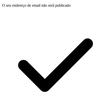
O seu endereço de email não será publicado