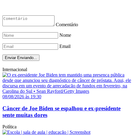
Comentário
Nome
Email
Enviar
Enviando...
Internacional
08/08/2026 às 19:30
Câncer de Joe Biden se espalhou e ex-presidente
sente muitas dores
Política