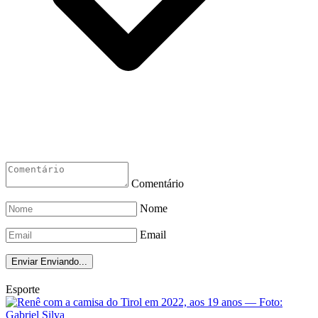
Comentário
Nome
Email
Enviar
Enviando...
Esporte