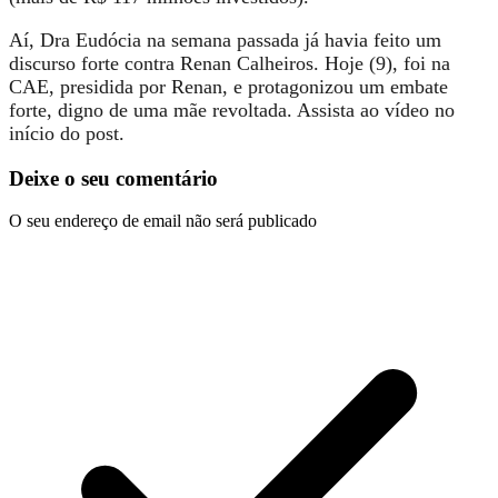
Aí, Dra Eudócia na semana passada já havia feito um
discurso forte contra Renan Calheiros. Hoje (9), foi na
CAE, presidida por Renan, e protagonizou um embate
forte, digno de uma mãe revoltada. Assista ao vídeo no
início do post.
Deixe o seu comentário
O seu endereço de email não será publicado