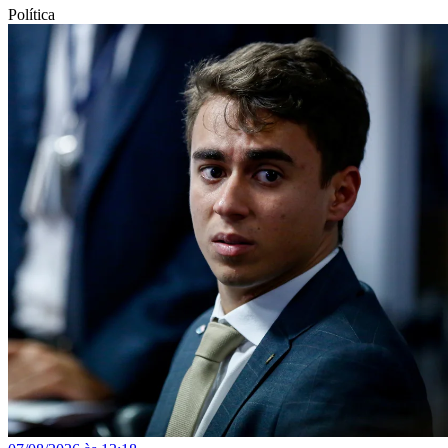
Política