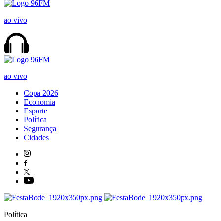
ao vivo
ao vivo
Copa 2026
Economia
Esporte
Política
Segurança
Cidades
Política