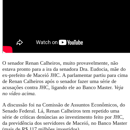
O senador Renan Calheiros, muito provavelmente, não
estava pronto para a ira da senadora Dra. Eudocia, mãe do
ex-prefeito de Maceió JHC. A parlamentar partiu para cima
de Renan Calheiros após o senador fazer uma série de
acusações contra JHC, ligando ele ao Banco Master.
Veja
no vídeo acima.
A discussão foi na Comissão de Assuntos Econômicos, do
Senado Federal. Lá, Renan Calheiros tem repetido uma
série de críticas denúncias ao investimento feito por JHC,
da previdência dos servidores de Maceió, no Banco Master
(mais de R$ 117 milhões investidos).