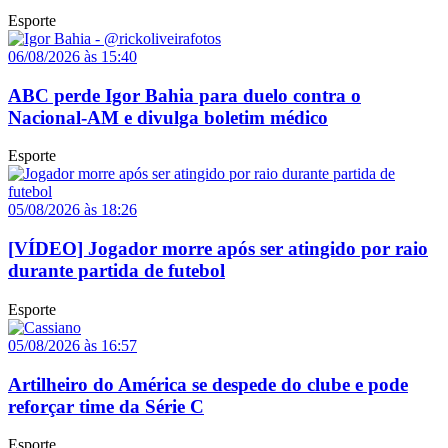
Esporte
06/08/2026 às 15:40
ABC perde Igor Bahia para duelo contra o
Nacional-AM e divulga boletim médico
Esporte
05/08/2026 às 18:26
[VÍDEO] Jogador morre após ser atingido por raio
durante partida de futebol
Esporte
05/08/2026 às 16:57
Artilheiro do América se despede do clube e pode
reforçar time da Série C
Esporte