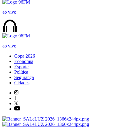
ao vivo
ao vivo
Copa 2026
Economia
Esporte
Política
Segurança
Cidades