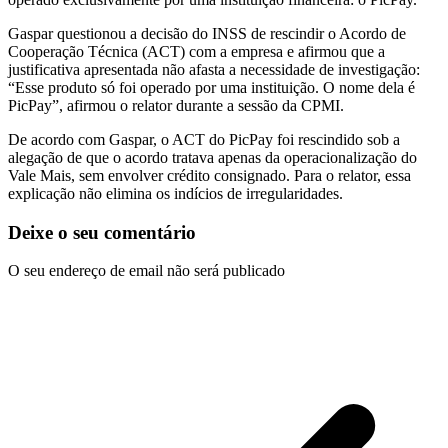
Gaspar questionou a decisão do INSS de rescindir o Acordo de
Cooperação Técnica (ACT) com a empresa e afirmou que a
justificativa apresentada não afasta a necessidade de investigação:
“Esse produto só foi operado por uma instituição. O nome dela é
PicPay”, afirmou o relator durante a sessão da CPMI.
De acordo com Gaspar, o ACT do PicPay foi rescindido sob a
alegação de que o acordo tratava apenas da operacionalização do
Vale Mais, sem envolver crédito consignado. Para o relator, essa
explicação não elimina os indícios de irregularidades.
Deixe o seu comentário
O seu endereço de email não será publicado