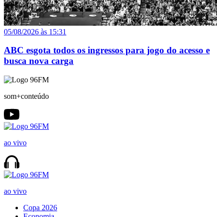
05/08/2026 às 15:31
ABC esgota todos os ingressos para jogo do acesso e
busca nova carga
som+conteúdo
ao vivo
ao vivo
Copa 2026
Economia