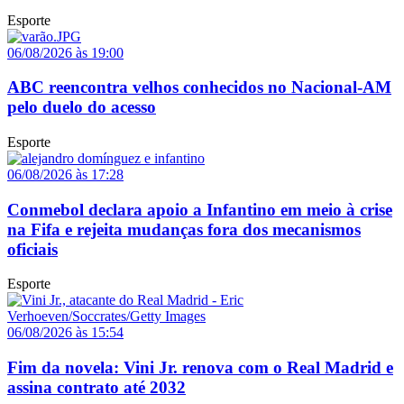
Esporte
06/08/2026 às 19:00
ABC reencontra velhos conhecidos no Nacional-AM
pelo duelo do acesso
Esporte
06/08/2026 às 17:28
Conmebol declara apoio a Infantino em meio à crise
na Fifa e rejeita mudanças fora dos mecanismos
oficiais
Esporte
06/08/2026 às 15:54
Fim da novela: Vini Jr. renova com o Real Madrid e
assina contrato até 2032