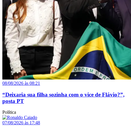
08/08/2026 às 08:21
“Deixaria sua filha sozinha com o vice de Flávio?”,
posta PT
Política
07/08/2026 às 17:48