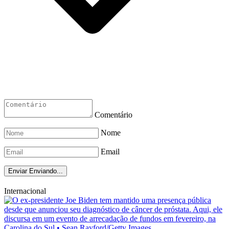
Comentário
Nome
Email
Enviar
Enviando...
Internacional