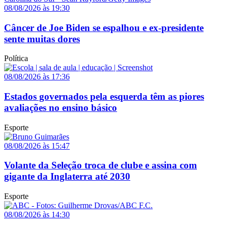
08/08/2026 às 19:30
Câncer de Joe Biden se espalhou e ex-presidente
sente muitas dores
Política
08/08/2026 às 17:36
Estados governados pela esquerda têm as piores
avaliações no ensino básico
Esporte
08/08/2026 às 15:47
Volante da Seleção troca de clube e assina com
gigante da Inglaterra até 2030
Esporte
08/08/2026 às 14:30