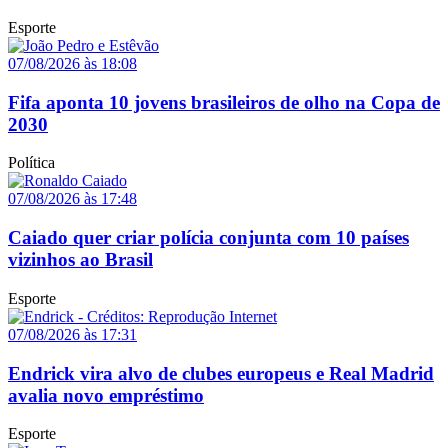
Esporte
07/08/2026 às 18:08
Fifa aponta 10 jovens brasileiros de olho na Copa de
2030
Política
07/08/2026 às 17:48
Caiado quer criar polícia conjunta com 10 países
vizinhos ao Brasil
Esporte
07/08/2026 às 17:31
Endrick vira alvo de clubes europeus e Real Madrid
avalia novo empréstimo
Esporte