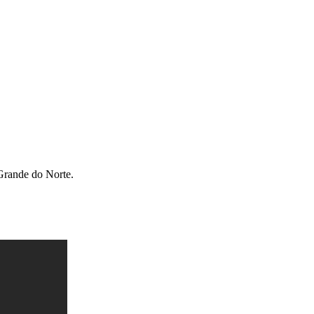
Grande do Norte.