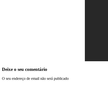
Deixe o seu comentário
O seu endereço de email não será publicado