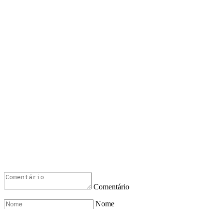
Comentário
Nome