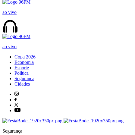
ao vivo
ao vivo
Copa 2026
Economia
Esporte
Política
Segurança
Cidades
Segurança