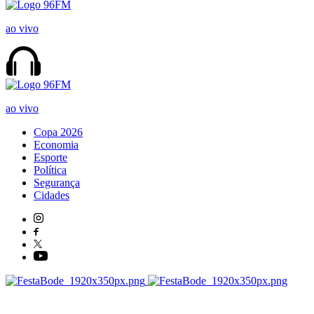
ao vivo
ao vivo
Copa 2026
Economia
Esporte
Política
Segurança
Cidades