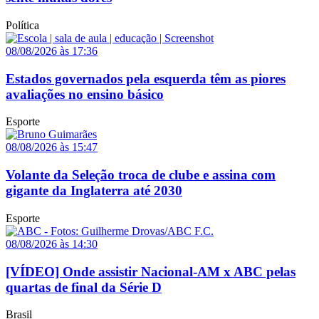
Política
08/08/2026 às 17:36
Estados governados pela esquerda têm as piores
avaliações no ensino básico
Esporte
08/08/2026 às 15:47
Volante da Seleção troca de clube e assina com
gigante da Inglaterra até 2030
Esporte
08/08/2026 às 14:30
[VÍDEO] Onde assistir Nacional-AM x ABC pelas
quartas de final da Série D
Brasil