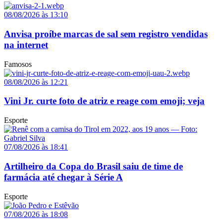
08/08/2026 às 13:10
Anvisa proíbe marcas de sal sem registro vendidas
na internet
Famosos
08/08/2026 às 12:21
Vini Jr. curte foto de atriz e reage com emoji; veja
Esporte
07/08/2026 às 18:41
Artilheiro da Copa do Brasil saiu de time de
farmácia até chegar à Série A
Esporte
07/08/2026 às 18:08