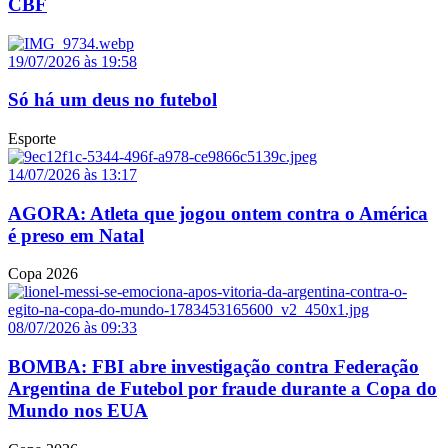
CBF
19/07/2026 às 19:58
Só há um deus no futebol
Esporte
14/07/2026 às 13:17
AGORA: Atleta que jogou ontem contra o América
é preso em Natal
Copa 2026
08/07/2026 às 09:33
BOMBA: FBI abre investigação contra Federação
Argentina de Futebol por fraude durante a Copa do
Mundo nos EUA