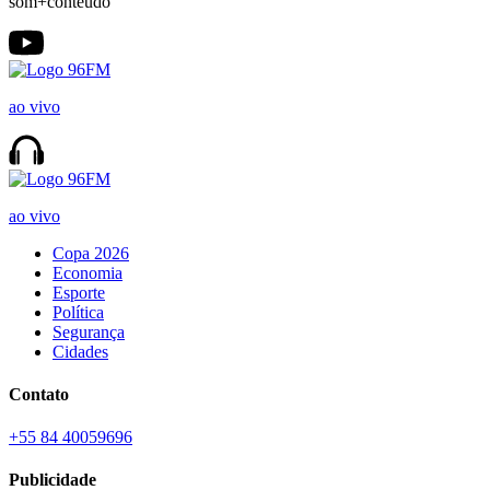
som+conteúdo
ao vivo
ao vivo
Copa 2026
Economia
Esporte
Política
Segurança
Cidades
Contato
+55 84 40059696
Publicidade