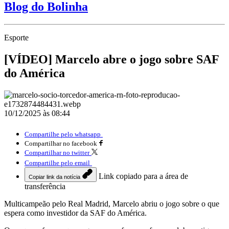
Blog do Bolinha
Esporte
[VÍDEO] Marcelo abre o jogo sobre SAF
do América
10/12/2025 às 08:44
Compartilhe pelo whatsapp
Compartilhar no facebook
Compartilhar no twitter
Compartilhe pelo email
Link copiado para a área de
Copiar link da notícia
transferência
Multicampeão pelo Real Madrid, Marcelo abriu o jogo sobre o que
espera como investidor da SAF do América.