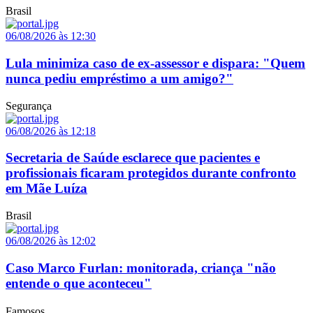
Brasil
06/08/2026 às 12:30
Lula minimiza caso de ex-assessor e dispara: "Quem
nunca pediu empréstimo a um amigo?"
Segurança
06/08/2026 às 12:18
Secretaria de Saúde esclarece que pacientes e
profissionais ficaram protegidos durante confronto
em Mãe Luíza
Brasil
06/08/2026 às 12:02
Caso Marco Furlan: monitorada, criança "não
entende o que aconteceu"
Famosos