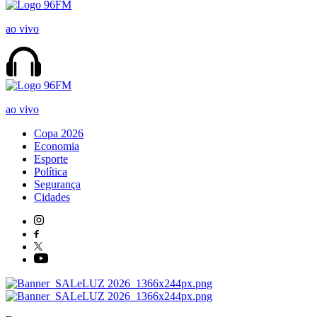
ao vivo
ao vivo
Copa 2026
Economia
Esporte
Política
Segurança
Cidades