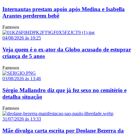
Internautas prestam apoio após Medina e Isabella
Arantes perderem bebê
Famosos
04/08/2026 às 10:25
Veja quem é o ex-ator da Globo acusado de estuprar
criança de 5 anos
Famosos
03/08/2026 às 13:46
Sérgio Mallandro diz que já fez sexo no cemitério e
detalha situação
Famosos
31/07/2026 às 13:33
Mãe divulga carta escrita por Deolane Bezerra da