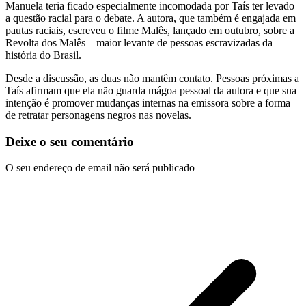
Manuela teria ficado especialmente incomodada por Taís ter levado
a questão racial para o debate. A autora, que também é engajada em
pautas raciais, escreveu o filme Malês, lançado em outubro, sobre a
Revolta dos Malês – maior levante de pessoas escravizadas da
história do Brasil.
Desde a discussão, as duas não mantêm contato. Pessoas próximas a
Taís afirmam que ela não guarda mágoa pessoal da autora e que sua
intenção é promover mudanças internas na emissora sobre a forma
de retratar personagens negros nas novelas.
Deixe o seu comentário
O seu endereço de email não será publicado