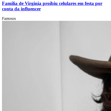
Família de Virginia proibiu celulares em festa por
conta da influencer
Famosos