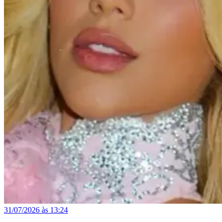
31/07/2026 às 13:24