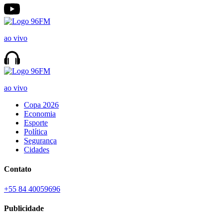
ao vivo
ao vivo
Copa 2026
Economia
Esporte
Política
Segurança
Cidades
Contato
+55 84 40059696
Publicidade