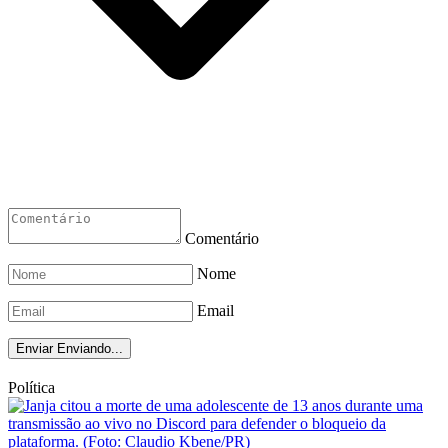
Comentário
Nome
Email
Enviar
Enviando...
Política