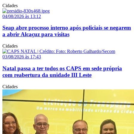
Cidades
04/08/2026 às 13:12
Seap abre processo interno após policiais se negarem
a abrir Alcaçuz para visitas
Cidades
03/08/2026 às 17:43
Natal passa a ter todos os CAPS em sede própria
com reabertura da unidade III Leste
Cidades