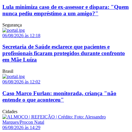
Lula minimiza caso de ex-assessor e dispara: "Quem
nunca pediu empréstimo a um amigo?"
Segurança
06/08/2026 às 12:18
Secretaria de Saúde esclarece que pacientes e
profissionais ficaram protegidos durante confronto
em Mãe Luíza
Brasil
06/08/2026 às 12:02
Caso Marco Furlan: monitorada, criança "não
entende o que aconteceu"
Cidades
06/08/2026 às 14:29