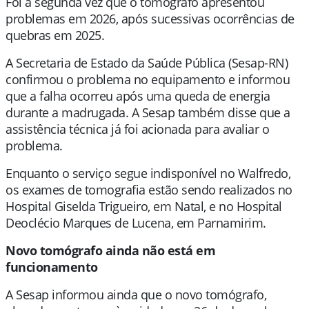
Foi a segunda vez que o tomógrafo apresentou
problemas em 2026, após sucessivas ocorrências de
quebras em 2025.
A Secretaria de Estado da Saúde Pública (Sesap-RN)
confirmou o problema no equipamento e informou
que a falha ocorreu após uma queda de energia
durante a madrugada. A Sesap também disse que a
assistência técnica já foi acionada para avaliar o
problema.
Enquanto o serviço segue indisponível no Walfredo,
os exames de tomografia estão sendo realizados no
Hospital Giselda Trigueiro, em Natal, e no Hospital
Deoclécio Marques de Lucena, em Parnamirim.
Novo tomógrafo ainda não está em
funcionamento
A Sesap informou ainda que o novo tomógrafo,