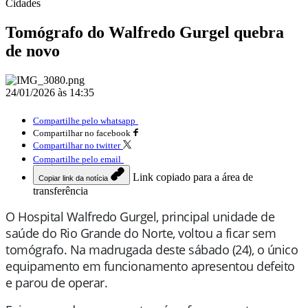
Cidades
Tomógrafo do Walfredo Gurgel quebra
de novo
24/01/2026 às 14:35
Compartilhe pelo whatsapp
Compartilhar no facebook
Compartilhar no twitter
Compartilhe pelo email
Link copiado para a área de
Copiar link da notícia
transferência
O Hospital Walfredo Gurgel, principal unidade de
saúde do Rio Grande do Norte, voltou a ficar sem
tomógrafo. Na madrugada deste sábado (24), o único
equipamento em funcionamento apresentou defeito
e parou de operar.