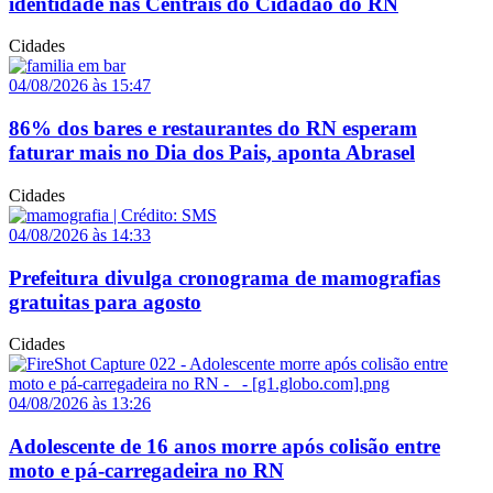
identidade nas Centrais do Cidadão do RN
Cidades
04/08/2026 às 15:47
86% dos bares e restaurantes do RN esperam
faturar mais no Dia dos Pais, aponta Abrasel
Cidades
04/08/2026 às 14:33
Prefeitura divulga cronograma de mamografias
gratuitas para agosto
Cidades
04/08/2026 às 13:26
Adolescente de 16 anos morre após colisão entre
moto e pá-carregadeira no RN