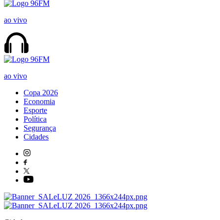
ao vivo
ao vivo
Copa 2026
Economia
Esporte
Política
Segurança
Cidades