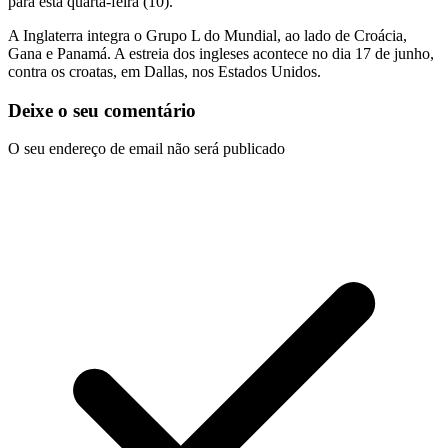
para esta quarta-feira (10).
A Inglaterra integra o Grupo L do Mundial, ao lado de Croácia,
Gana e Panamá. A estreia dos ingleses acontece no dia 17 de junho,
contra os croatas, em Dallas, nos Estados Unidos.
Deixe o seu comentário
O seu endereço de email não será publicado