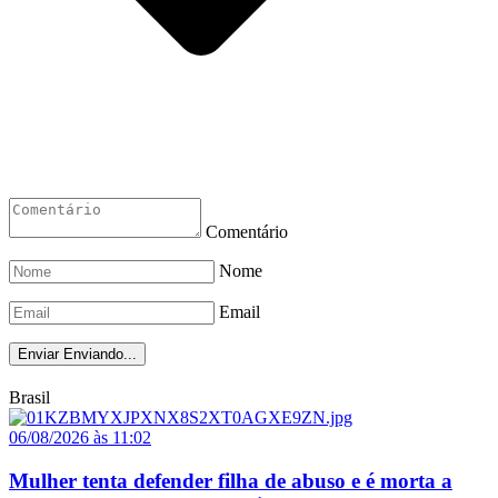
Comentário
Nome
Email
Enviar
Enviando...
Brasil
06/08/2026 às 11:02
Mulher tenta defender filha de abuso e é morta a