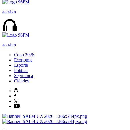
ao vivo
ao vivo
Copa 2026
Economia
Esporte
Política
Segurança
Cidades