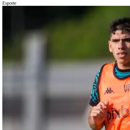
Esporte