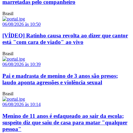
marretadas pelo companheiro
Brasil
06/08/2026 às 10:50
[VÍDEO] Ratinho causa revolta ao dizer que cantor
está "com cara de viado" ao vivo
Brasil
06/08/2026 às 10:39
Pai e madrasta de menino de 3 anos são presos;
laudo aponta agressões e violência sexual
Brasil
06/08/2026 às 10:14
Menino de 11 anos é esfaqueado ao sair da escola;
suspeito diz que saiu de casa para matar "qualquer
pessoa"