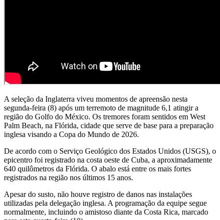
A seleção da Inglaterra viveu momentos de apreensão nesta
segunda-feira (8) após um terremoto de magnitude 6,1 atingir a
região do Golfo do México. Os tremores foram sentidos em West
Palm Beach, na Flórida, cidade que serve de base para a preparação
inglesa visando a Copa do Mundo de 2026.
De acordo com o Serviço Geológico dos Estados Unidos (USGS), o
epicentro foi registrado na costa oeste de Cuba, a aproximadamente
640 quilômetros da Flórida. O abalo está entre os mais fortes
registrados na região nos últimos 15 anos.
Apesar do susto, não houve registro de danos nas instalações
utilizadas pela delegação inglesa. A programação da equipe segue
normalmente, incluindo o amistoso diante da Costa Rica, marcado