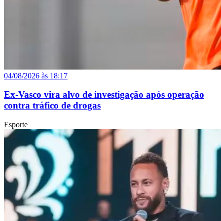
04/08/2026 às 18:17
Ex-Vasco vira alvo de investigação após operação
contra tráfico de drogas
Esporte