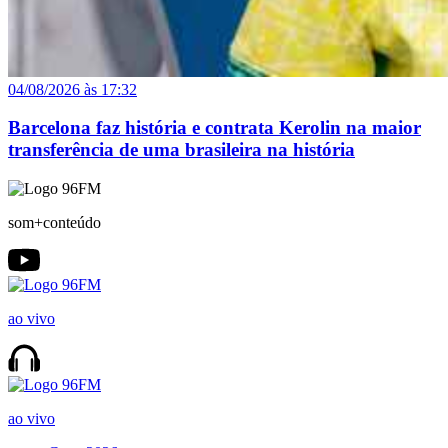
04/08/2026 às 17:32
Barcelona faz história e contrata Kerolin na maior
transferência de uma brasileira na história
som+conteúdo
ao vivo
ao vivo