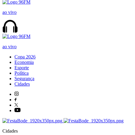
ao vivo
ao vivo
Copa 2026
Economia
Esporte
Política
Segurança
Cidades
Cidades