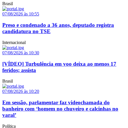
Brasil
07/08/2026 às 10:55
Preso e condenado a 36 anos, deputado registra
candidatura no TSE
Internacional
07/08/2026 às 10:30
[VÍDEO] Turbulência em voo deixa ao menos 17
feridos; assista
Brasil
07/08/2026 às 10:20
Em sessão, parlamentar faz videochamada do
banheiro com ‘homem no chuveiro e calcinhas no
varal’
Política