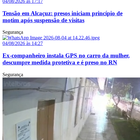
04/08/2026 às 17:17
Tensão em Alcaçuz: presos iniciam princípio de
motim após suspensão de visitas
Segurança
04/08/2026 às 14:27
Ex-companheiro instala GPS no carro da mulher,
descumpre medida protetiva e é preso no RN
Segurança