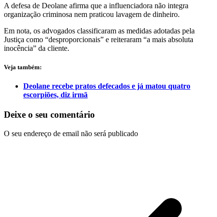
A defesa de Deolane afirma que a influenciadora não integra
organização criminosa nem praticou lavagem de dinheiro.
Em nota, os advogados classificaram as medidas adotadas pela
Justiça como “desproporcionais” e reiteraram “a mais absoluta
inocência” da cliente.
Veja também:
Deolane recebe pratos defecados e já matou quatro
escorpiões, diz irmã
Deixe o seu comentário
O seu endereço de email não será publicado