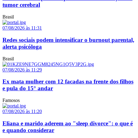
tumor cerebral
Brasil
07/08/2026 às 11:31
Redes sociais podem intensificar o burnout parental,
alerta psicóloga
Brasil
07/08/2026 às 11:29
Ex mata mulher com 12 facadas na frente dos filhos
e pula do 15° andar
Famosos
07/08/2026 às 11:20
Eliana e marido aderem ao "sleep divorce": o que é
e quando considerar