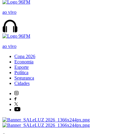
ao vivo
ao vivo
Copa 2026
Economia
Esporte
Política
Segurança
Cidades