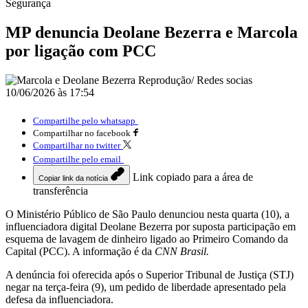
Segurança
MP denuncia Deolane Bezerra e Marcola
por ligação com PCC
10/06/2026 às 17:54
Compartilhe pelo whatsapp
Compartilhar no facebook
Compartilhar no twitter
Compartilhe pelo email
Link copiado para a área de
Copiar link da notícia
transferência
O Ministério Público de São Paulo denunciou nesta quarta (10), a
influenciadora digital Deolane Bezerra por suposta participação em
esquema de lavagem de dinheiro ligado ao Primeiro Comando da
Capital (PCC). A informação é da
CNN Brasil.
A denúncia foi oferecida após o Superior Tribunal de Justiça (STJ)
negar na terça-feira (9), um pedido de liberdade apresentado pela
defesa da influenciadora.