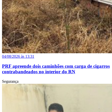
04/08/2026 às 13:31
PRF apreende dois caminhões com carga de cigarros
contrabandeados no interior do RN
Segurança