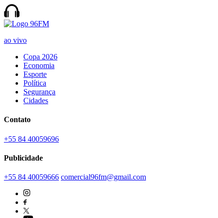
ao vivo
Copa 2026
Economia
Esporte
Política
Segurança
Cidades
Contato
+55 84 40059696
Publicidade
+55 84 40059666
comercial96fm@gmail.com