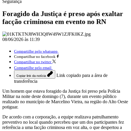
Segurança
Foragido da Justiça é preso após exaltar
facção criminosa em evento no RN
08/06/2026 às 11:39
Compartilhe pelo whatsapp
Compartilhar no facebook
Compartilhar no twitter
Compartilhe pelo email
Link copiado para a área de
Copiar link da notícia
transferência
Um homem que estava foragido da Justiça foi preso pela Polícia
Militar na noite deste domingo (7), durante um evento público
realizado no município de Marcelino Vieira, na região do Alto Oeste
potiguar.
De acordo com a corporação, a equipe realizava patrulhamento
preventivo no local quando percebeu que um dos participantes fez
referência a uma facção criminosa em voz alta, o que despertou a