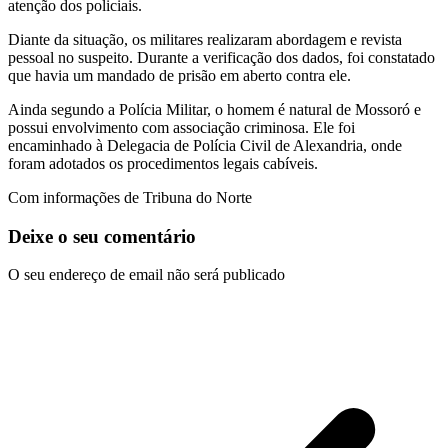
atenção dos policiais.
Diante da situação, os militares realizaram abordagem e revista
pessoal no suspeito. Durante a verificação dos dados, foi constatado
que havia um mandado de prisão em aberto contra ele.
Ainda segundo a Polícia Militar, o homem é natural de Mossoró e
possui envolvimento com associação criminosa. Ele foi
encaminhado à Delegacia de Polícia Civil de Alexandria, onde
foram adotados os procedimentos legais cabíveis.
Com informações de Tribuna do Norte
Deixe o seu comentário
O seu endereço de email não será publicado