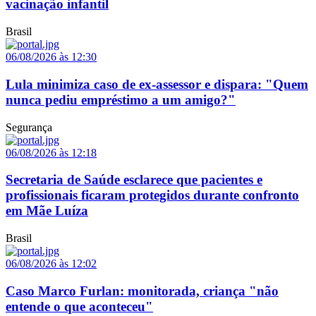
vacinação infantil
Brasil
06/08/2026 às 12:30
Lula minimiza caso de ex-assessor e dispara: "Quem
nunca pediu empréstimo a um amigo?"
Segurança
06/08/2026 às 12:18
Secretaria de Saúde esclarece que pacientes e
profissionais ficaram protegidos durante confronto
em Mãe Luíza
Brasil
06/08/2026 às 12:02
Caso Marco Furlan: monitorada, criança "não
entende o que aconteceu"