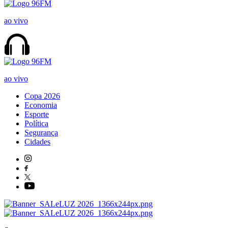
ao vivo
ao vivo
Copa 2026
Economia
Esporte
Política
Segurança
Cidades