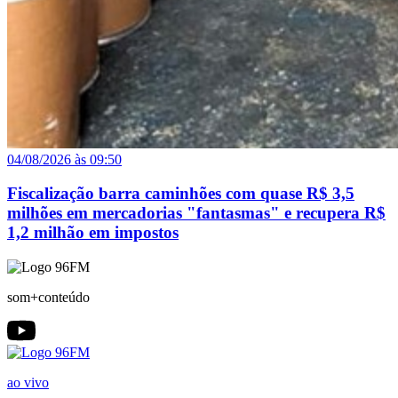
04/08/2026 às 09:50
Fiscalização barra caminhões com quase R$ 3,5
milhões em mercadorias "fantasmas" e recupera R$
1,2 milhão em impostos
som+conteúdo
ao vivo