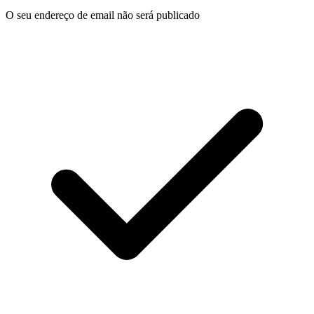
O seu endereço de email não será publicado