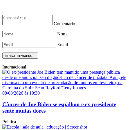
Comentário
Nome
Email
Enviar
Enviando...
Internacional
08/08/2026 às 19:30
Câncer de Joe Biden se espalhou e ex-presidente
sente muitas dores
Política