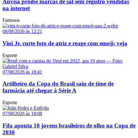
Anvisa proíbe marcas de sal sem registro vendidas
na internet
Famosos
08/08/2026 às 12:21
Vini Jr. curte foto de atriz e reage com emoji; veja
Esporte
07/08/2026 às 18:41
Artilheiro da Copa do Brasil saiu de time de
farmácia até chegar à Série A
Esporte
07/08/2026 às 18:08
Fifa aponta 10 jovens brasileiros de olho na Copa de
2030