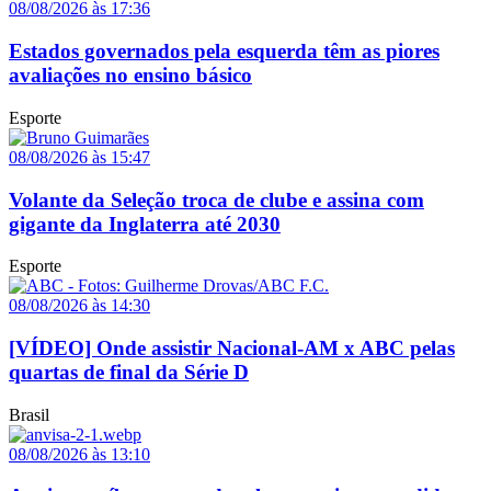
08/08/2026 às 17:36
Estados governados pela esquerda têm as piores
avaliações no ensino básico
Esporte
08/08/2026 às 15:47
Volante da Seleção troca de clube e assina com
gigante da Inglaterra até 2030
Esporte
08/08/2026 às 14:30
[VÍDEO] Onde assistir Nacional-AM x ABC pelas
quartas de final da Série D
Brasil
08/08/2026 às 13:10