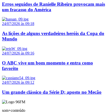
Erros seguidos de Ranielle Ribeiro provocam mais
um fracasso do América
24/07/2026 às 09:18
As lições de alguns verdadeiros heróis da Copa do
Mundo
24/07/2026 às 09:16
O ABC vive um bom momento e entra como
favorito
24/07/2026 às 09:12
Um grande clássico da Série D; aposto no Mecão
som+conteúdo