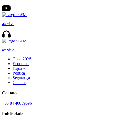
ao vivo
ao vivo
Copa 2026
Economia
Esporte
Política
Segurança
Cidades
Contato
+55 84 40059696
Publicidade