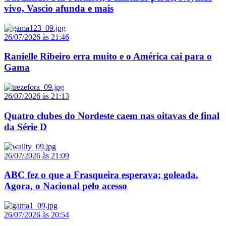
vivo, Vascio afunda e mais
26/07/2026 às 21:46
Ranielle Ribeiro erra muito e o América cai para o
Gama
26/07/2026 às 21:13
Quatro clubes do Nordeste caem nas oitavas de final
da Série D
26/07/2026 às 21:09
ABC fez o que a Frasqueira esperava; goleada.
Agora, o Nacional pelo acesso
26/07/2026 às 20:54