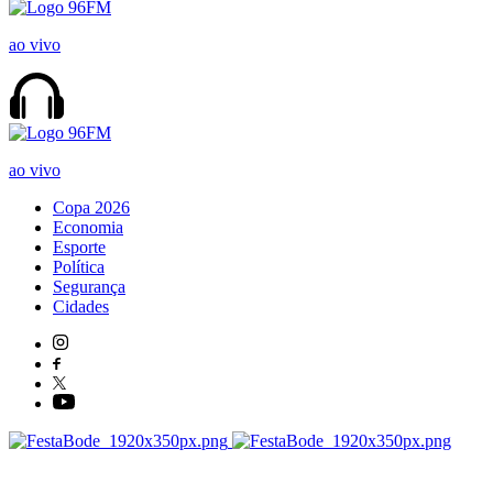
ao vivo
ao vivo
Copa 2026
Economia
Esporte
Política
Segurança
Cidades