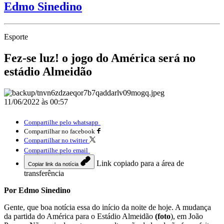
Edmo Sinedino
Esporte
Fez-se luz! o jogo do América será no
estádio Almeidão
11/06/2022 às 00:57
Compartilhe pelo whatsapp
Compartilhar no facebook
Compartilhar no twitter
Compartilhe pelo email
Link copiado para a área de
Copiar link da notícia
transferência
Por Edmo Sinedino
Gente, que boa notícia essa do início da noite de hoje. A mudança
da partida do América para o Estádio Almeidão
(foto
), em João