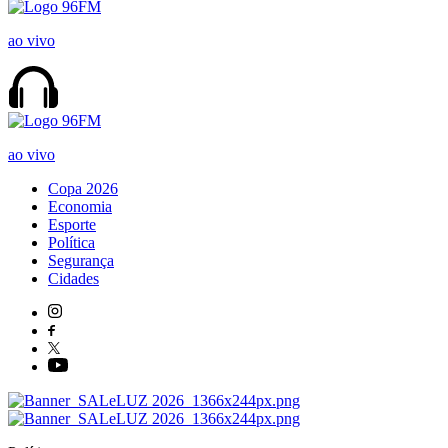
ao vivo
ao vivo
Copa 2026
Economia
Esporte
Política
Segurança
Cidades