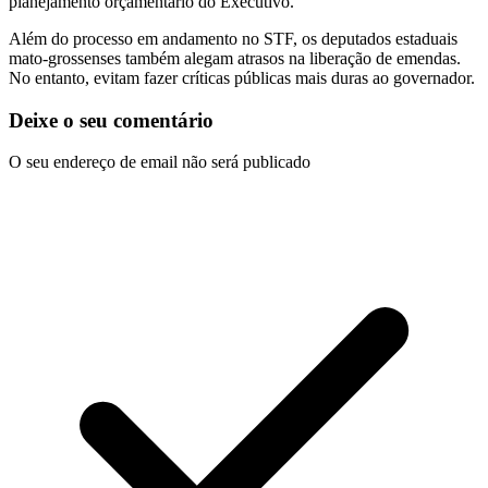
planejamento orçamentário do Executivo.
Além do processo em andamento no STF, os deputados estaduais
mato-grossenses também alegam atrasos na liberação de emendas.
No entanto, evitam fazer críticas públicas mais duras ao governador.
Deixe o seu comentário
O seu endereço de email não será publicado