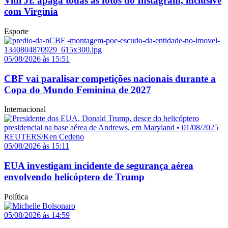
Vini Jr. apaga todas as fotos do Instagram, inclusive
com Virginia
Esporte
05/08/2026 às 15:51
CBF vai paralisar competições nacionais durante a
Copa do Mundo Feminina de 2027
Internacional
05/08/2026 às 15:11
EUA investigam incidente de segurança aérea
envolvendo helicóptero de Trump
Política
05/08/2026 às 14:59