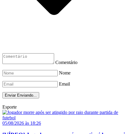
Comentário
Nome
Email
Enviar
Enviando...
Esporte
05/08/2026 às 18:26