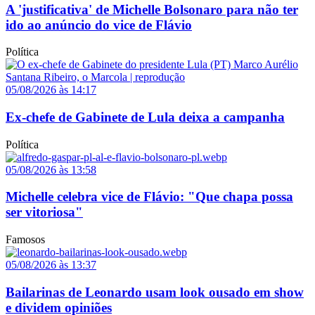
A 'justificativa' de Michelle Bolsonaro para não ter
ido ao anúncio do vice de Flávio
Política
05/08/2026 às 14:17
Ex-chefe de Gabinete de Lula deixa a campanha
Política
05/08/2026 às 13:58
Michelle celebra vice de Flávio: "Que chapa possa
ser vitoriosa"
Famosos
05/08/2026 às 13:37
Bailarinas de Leonardo usam look ousado em show
e dividem opiniões