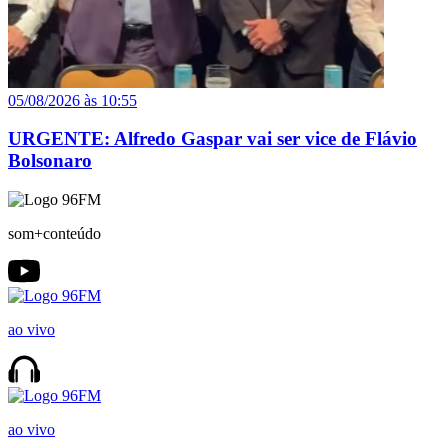
05/08/2026 às 10:55
URGENTE: Alfredo Gaspar vai ser vice de Flávio
Bolsonaro
som+conteúdo
ao vivo
ao vivo