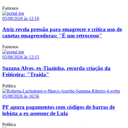
Famosos
05/08/2026 às 12:16
Atriz revela pressão para emagrecer e critica uso de
canetas emagrecedoras: "É um retrocesso"
Famosos
05/08/2026 às 12:15
Suzana Alves, ex-Tiazinha, recorda criação da
Feiticeira: "Traída"
Política
05/08/2026 às 16:56
PF apura pagamentos com códigos de barras de
lobista a ex-assessor de Lula
Política