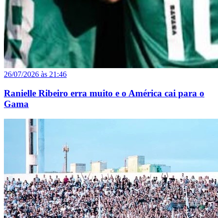
26/07/2026 às 21:46
Ranielle Ribeiro erra muito e o América cai para o
Gama