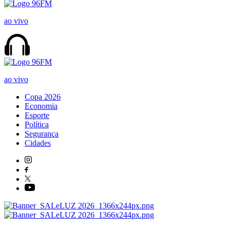
ao vivo
ao vivo
Copa 2026
Economia
Esporte
Política
Segurança
Cidades