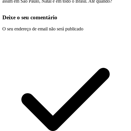
assim em São Paulo, Natal e em todo o Brasil. Até quando?
Deixe o seu comentário
O seu endereço de email não será publicado