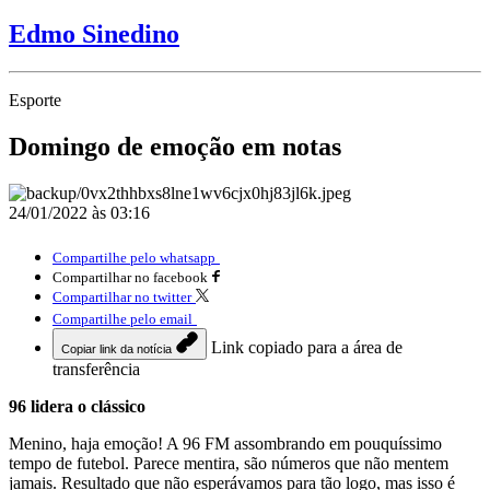
Edmo Sinedino
Esporte
Domingo de emoção em notas
24/01/2022 às 03:16
Compartilhe pelo whatsapp
Compartilhar no facebook
Compartilhar no twitter
Compartilhe pelo email
Link copiado para a área de
Copiar link da notícia
transferência
96 lidera o clássico
Menino, haja emoção! A 96 FM assombrando em pouquíssimo
tempo de futebol. Parece mentira, são números que não mentem
jamais. Resultado que não esperávamos para tão logo, mas isso é