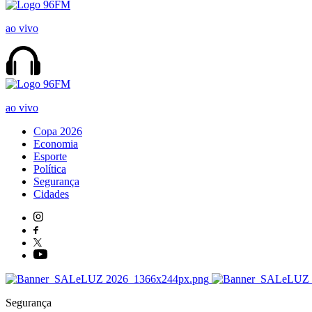
ao vivo
ao vivo
Copa 2026
Economia
Esporte
Política
Segurança
Cidades
Segurança