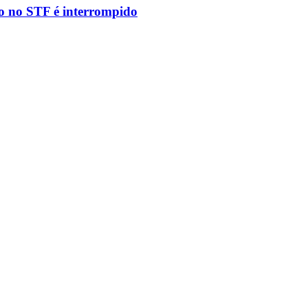
to no STF é interrompido