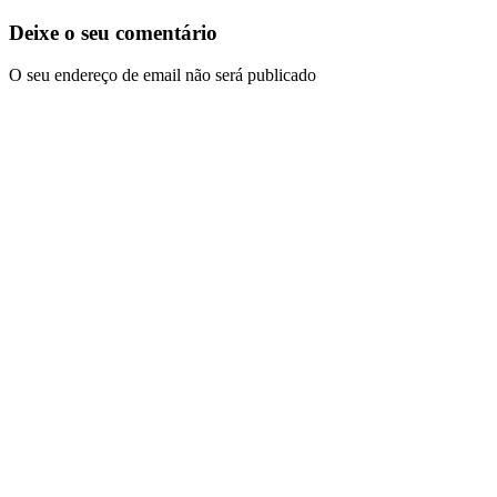
Deixe o seu comentário
O seu endereço de email não será publicado