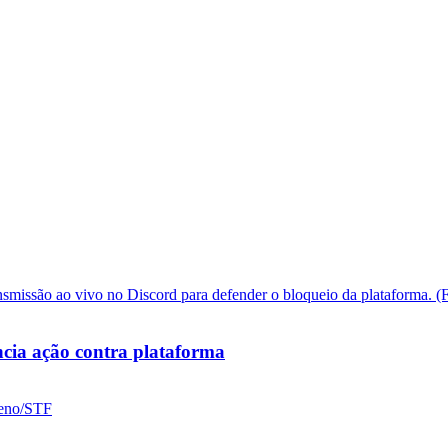
cia ação contra plataforma