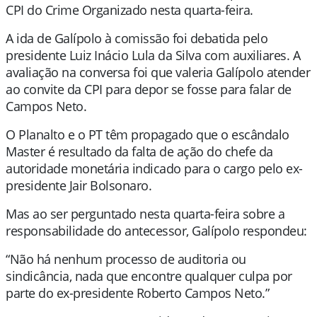
CPI do Crime Organizado nesta quarta-feira.
A ida de Galípolo à comissão foi debatida pelo
presidente Luiz Inácio Lula da Silva com auxiliares. A
avaliação na conversa foi que valeria Galípolo atender
ao convite da CPI para depor se fosse para falar de
Campos Neto.
O Planalto e o PT têm propagado que o escândalo
Master é resultado da falta de ação do chefe da
autoridade monetária indicado para o cargo pelo ex-
presidente Jair Bolsonaro.
Mas ao ser perguntado nesta quarta-feira sobre a
responsabilidade do antecessor, Galípolo respondeu:
“Não há nenhum processo de auditoria ou
sindicância, nada que encontre qualquer culpa por
parte do ex-presidente Roberto Campos Neto.”