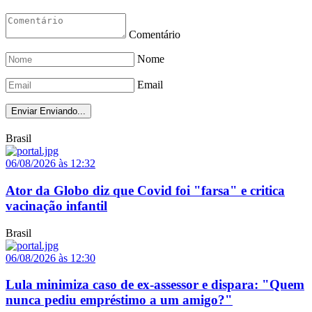
Comentário
Nome
Email
Enviar
Enviando...
Brasil
06/08/2026 às 12:32
Ator da Globo diz que Covid foi "farsa" e critica
vacinação infantil
Brasil
06/08/2026 às 12:30
Lula minimiza caso de ex-assessor e dispara: "Quem
nunca pediu empréstimo a um amigo?"