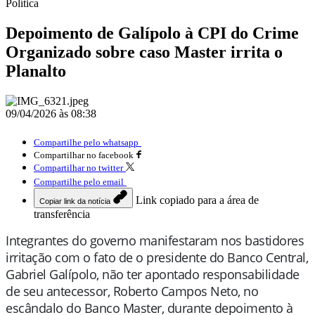
Política
Depoimento de Galípolo à CPI do Crime
Organizado sobre caso Master irrita o
Planalto
09/04/2026 às 08:38
Compartilhe pelo whatsapp
Compartilhar no facebook
Compartilhar no twitter
Compartilhe pelo email
Link copiado para a área de
Copiar link da notícia
transferência
Integrantes do governo manifestaram nos bastidores
irritação com o fato de o presidente do Banco Central,
Gabriel Galípolo, não ter apontado responsabilidade
de seu antecessor, Roberto Campos Neto, no
escândalo do Banco Master, durante depoimento à