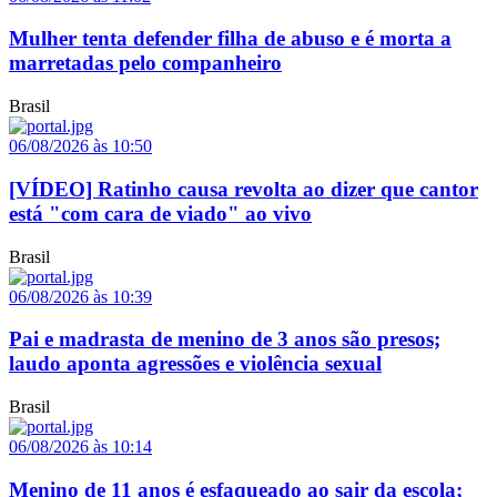
Mulher tenta defender filha de abuso e é morta a
marretadas pelo companheiro
Brasil
06/08/2026 às 10:50
[VÍDEO] Ratinho causa revolta ao dizer que cantor
está "com cara de viado" ao vivo
Brasil
06/08/2026 às 10:39
Pai e madrasta de menino de 3 anos são presos;
laudo aponta agressões e violência sexual
Brasil
06/08/2026 às 10:14
Menino de 11 anos é esfaqueado ao sair da escola;