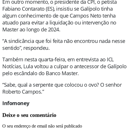
Em outro momento, o presidente da CPI, o petista
Fabiano Contarato (ES), insistiu se Galípolo tinha
algum conhecimento de que Campos Neto tenha
atuado para evitar a liquidação ou intervenção no
Master ao longo de 2024.
“A sindicância que foi feita não encontrou nada nesse
sentido”, respondeu.
Também nesta quarta-feira, em entrevista ao ICL
Notícias, Lula voltou a culpar o antecessor de Galípolo
pelo escândalo do Banco Master.
“Sabe, qual a serpente que colocou o ovo? O senhor
Roberto Campos.”
Infomoney
Deixe o seu comentário
O seu endereço de email não será publicado