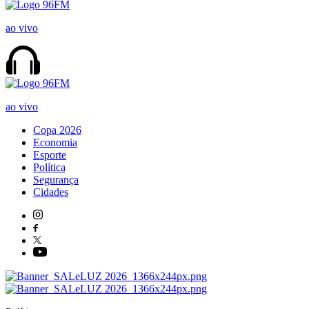
ao vivo
ao vivo
Copa 2026
Economia
Esporte
Política
Segurança
Cidades