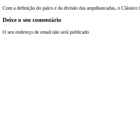
Com a definição do palco e da divisão das arquibancadas, o Clássico
Deixe o seu comentário
O seu endereço de email não será publicado