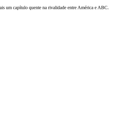
ais um capítulo quente na rivalidade entre América e ABC.