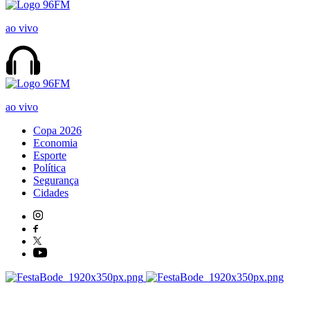
ao vivo
ao vivo
Copa 2026
Economia
Esporte
Política
Segurança
Cidades