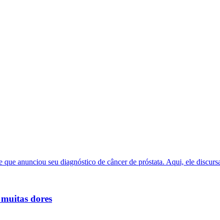
 muitas dores