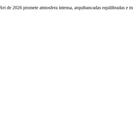
 Rei de 2026 promete atmosfera intensa, arquibancadas equilibradas e m