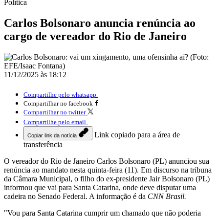
Política
Carlos Bolsonaro anuncia renúncia ao
cargo de vereador do Rio de Janeiro
11/12/2025 às 18:12
Compartilhe pelo whatsapp
Compartilhar no facebook
Compartilhar no twitter
Compartilhe pelo email
Link copiado para a área de
Copiar link da notícia
transferência
O vereador do Rio de Janeiro Carlos Bolsonaro (PL) anunciou sua
renúncia ao mandato nesta quinta-feira (11). Em discurso na tribuna
da Câmara Municipal, o filho do ex-presidente Jair Bolsonaro (PL)
informou que vai para Santa Catarina, onde deve disputar uma
cadeira no Senado Federal. A informação é da
CNN Brasil.
"Vou para Santa Catarina cumprir um chamado que não poderia