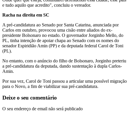
e tudo aquilo que acredito", concluiu o vereador.
Racha na direita em SC
A pré-candidatura ao Senado por Santa Catarina, anunciada por
Carlos em outubro, provocou uma cisão entre aliados do ex-
presidente Bolsonaro no estado. O governador Jorginho Mello, do
PL, tinha intenção de apoiar chapa ao Senado com os nomes do
senador Espiridião Amin (PP) e da deputada federal Carol de Toni
(PL).
No entanto, com o anúncio do filho de Bolsonaro, Jorginho preteriu
a pré-candidatura da deputada, dando sustentação à dupla Carlos-
Amin.
Por sua vez, Carol de Toni passou a articular uma possível migração
para o Novo, a fim de viabilizar sua pré-candidatura.
Deixe o seu comentário
O seu endereço de email não será publicado