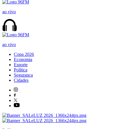
ao vivo
ao vivo
Copa 2026
Economia
Esporte
Política
Segurança
Cidades