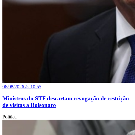
06/08/2026 às 10:55
Ministros do STF descartam revogação de restrição
de visitas a Bolsonaro
Política