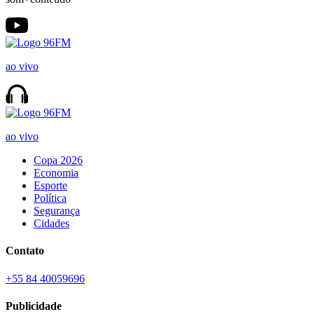
ao vivo
ao vivo
Copa 2026
Economia
Esporte
Política
Segurança
Cidades
Contato
+55 84 40059696
Publicidade