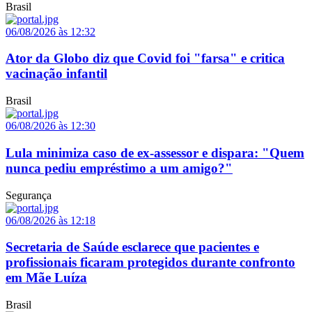
Brasil
06/08/2026 às 12:32
Ator da Globo diz que Covid foi "farsa" e critica
vacinação infantil
Brasil
06/08/2026 às 12:30
Lula minimiza caso de ex-assessor e dispara: "Quem
nunca pediu empréstimo a um amigo?"
Segurança
06/08/2026 às 12:18
Secretaria de Saúde esclarece que pacientes e
profissionais ficaram protegidos durante confronto
em Mãe Luíza
Brasil