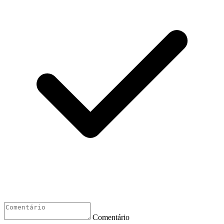
Comentário