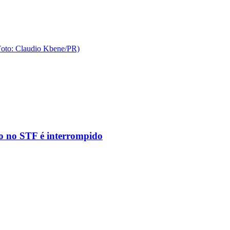
to no STF é interrompido