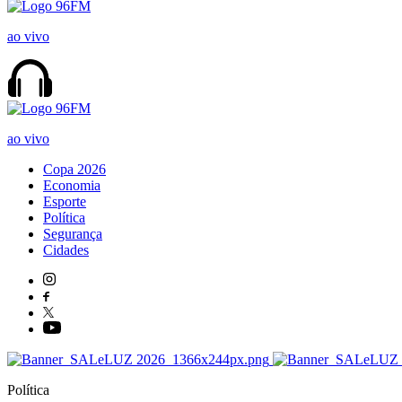
ao vivo
ao vivo
Copa 2026
Economia
Esporte
Política
Segurança
Cidades
Política