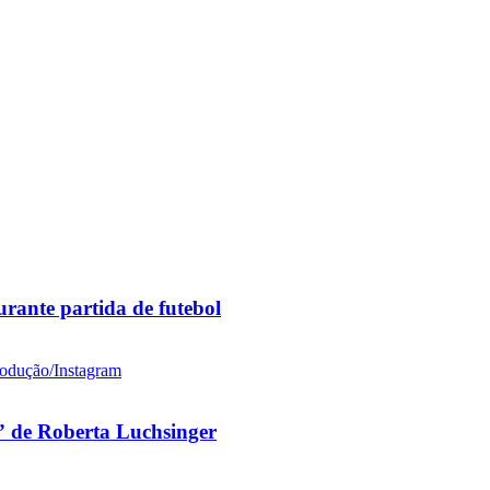
rante partida de futebol
 de Roberta Luchsinger