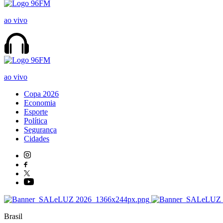
ao vivo
ao vivo
Copa 2026
Economia
Esporte
Política
Segurança
Cidades
Brasil