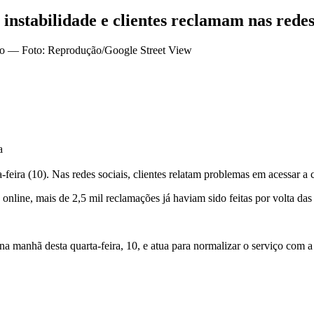
 instabilidade e clientes reclamam nas rede
a
-feira (10). Nas redes sociais, clientes relatam problemas em acessar a 
nline, mais de 2,5 mil reclamações já haviam sido feitas por volta das
na manhã desta quarta-feira, 10, e atua para normalizar o serviço com 