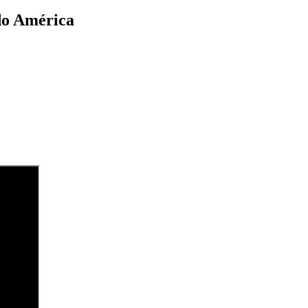
do América