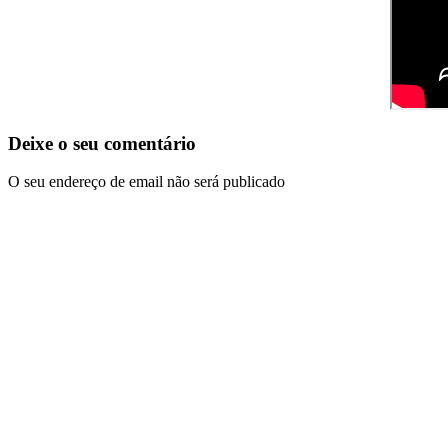
Deixe o seu comentário
O seu endereço de email não será publicado