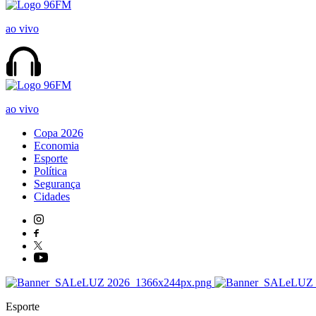
ao vivo
ao vivo
Copa 2026
Economia
Esporte
Política
Segurança
Cidades
Esporte