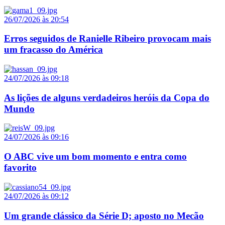
26/07/2026 às 20:54
Erros seguidos de Ranielle Ribeiro provocam mais
um fracasso do América
24/07/2026 às 09:18
As lições de alguns verdadeiros heróis da Copa do
Mundo
24/07/2026 às 09:16
O ABC vive um bom momento e entra como
favorito
24/07/2026 às 09:12
Um grande clássico da Série D; aposto no Mecão