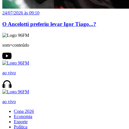
24/07/2026 às 09:10
O Ancelotti preferiu levar Igor Tiago...?
som+conteúdo
ao vivo
ao vivo
Copa 2026
Economia
Esporte
Política