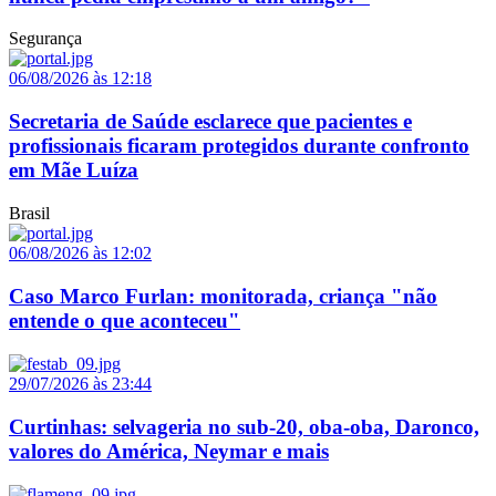
Segurança
06/08/2026 às 12:18
Secretaria de Saúde esclarece que pacientes e
profissionais ficaram protegidos durante confronto
em Mãe Luíza
Brasil
06/08/2026 às 12:02
Caso Marco Furlan: monitorada, criança "não
entende o que aconteceu"
29/07/2026 às 23:44
Curtinhas: selvageria no sub-20, oba-oba, Daronco,
valores do América, Neymar e mais