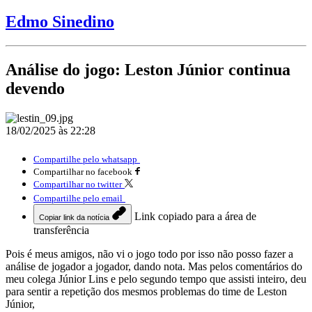
Edmo Sinedino
Análise do jogo: Leston Júnior continua
devendo
18/02/2025 às 22:28
Compartilhe pelo whatsapp
Compartilhar no facebook
Compartilhar no twitter
Compartilhe pelo email
Link copiado para a área de
Copiar link da notícia
transferência
Pois é meus amigos, não vi o jogo todo por isso não posso fazer a
análise de jogador a jogador, dando nota. Mas pelos comentários do
meu colega Júnior Lins e pelo segundo tempo que assisti inteiro, deu
para sentir a repetição dos mesmos problemas do time de Leston
Júnior,