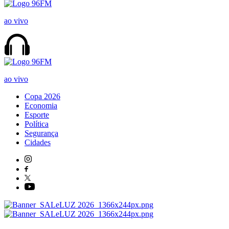
ao vivo
ao vivo
Copa 2026
Economia
Esporte
Política
Segurança
Cidades