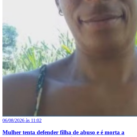
06/08/2026 às 11:02
Mulher tenta defender filha de abuso e é morta a