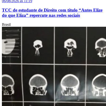
06/08/2026 às 11:19
TCC de estudante de Direito com título “Antes Elize
do que Eliza” repercute nas redes sociais
Brasil