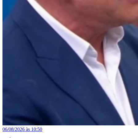
06/08/2026 às 10:50