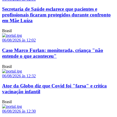
Secretaria de Saúde esclarece que pacientes e
profissionais ficaram protegidos durante confronto
em Mãe Luíza
Brasil
06/08/2026 às 12:02
Caso Marco Furlan: monitorada, criança "não
entende o que aconteceu"
Brasil
06/08/2026 às 12:32
Ator da Globo diz que Covid foi "farsa" e critica
vacinação infantil
Brasil
06/08/2026 às 12:30