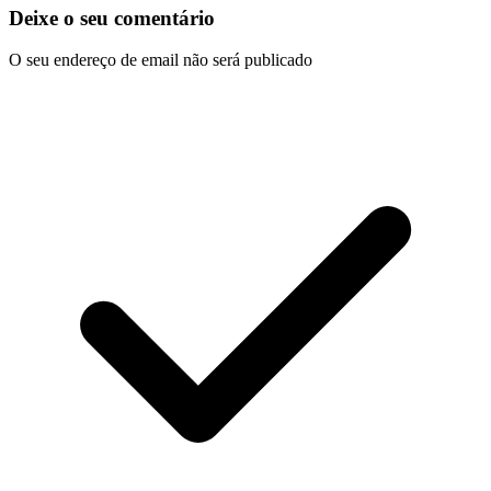
Deixe o seu comentário
O seu endereço de email não será publicado