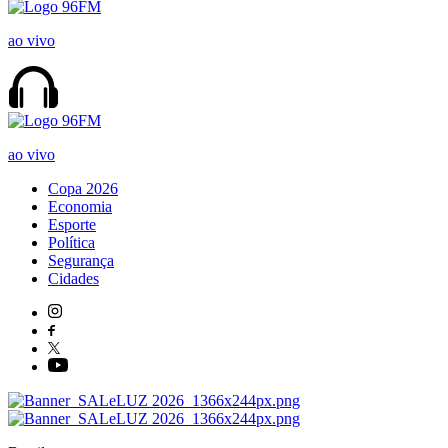
ao vivo
ao vivo
Copa 2026
Economia
Esporte
Política
Segurança
Cidades