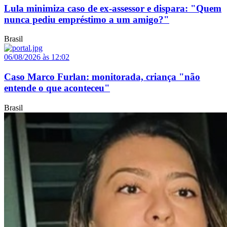
Lula minimiza caso de ex-assessor e dispara: "Quem
nunca pediu empréstimo a um amigo?"
Brasil
06/08/2026 às 12:02
Caso Marco Furlan: monitorada, criança "não
entende o que aconteceu"
Brasil