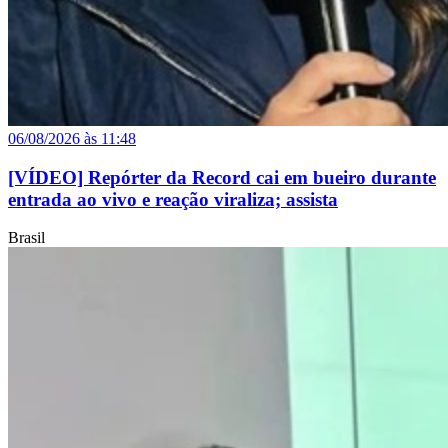
06/08/2026 às 11:48
[VÍDEO] Repórter da Record cai em bueiro durante
entrada ao vivo e reação viraliza; assista
Brasil