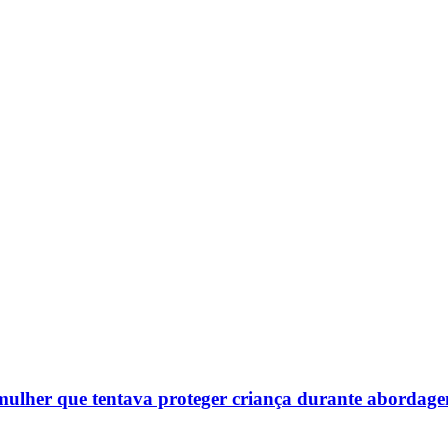
a mulher que tentava proteger criança durante abordag