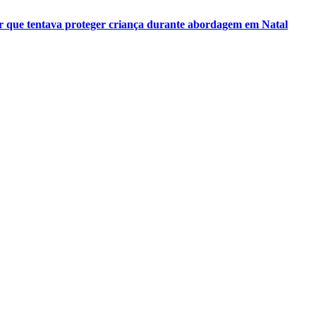
her que tentava proteger criança durante abordagem em Natal