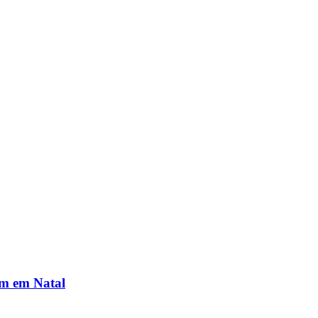
em em Natal