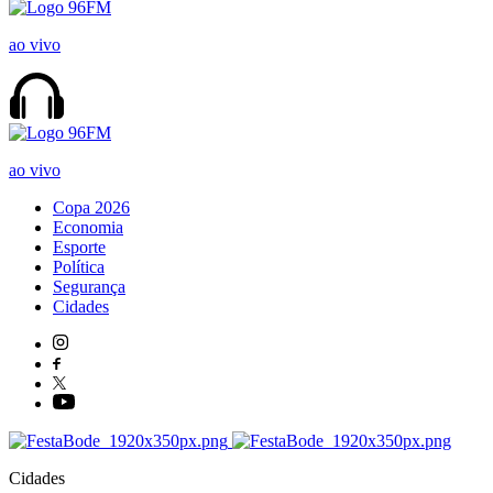
ao vivo
ao vivo
Copa 2026
Economia
Esporte
Política
Segurança
Cidades
Cidades