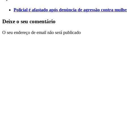
Policial é afastado após denúncia de agressão contra mul
Deixe o seu comentário
O seu endereço de email não será publicado