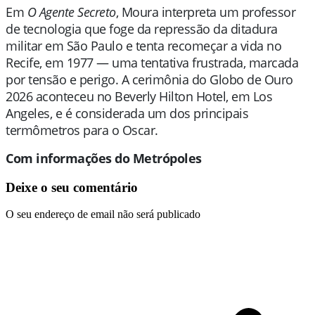
Em
O Agente Secreto
, Moura interpreta um professor
de tecnologia que foge da repressão da ditadura
militar em São Paulo e tenta recomeçar a vida no
Recife, em 1977 — uma tentativa frustrada, marcada
por tensão e perigo. A cerimônia do Globo de Ouro
2026 aconteceu no Beverly Hilton Hotel, em Los
Angeles, e é considerada um dos principais
termômetros para o Oscar.
Com informações do Metrópoles
Deixe o seu comentário
O seu endereço de email não será publicado