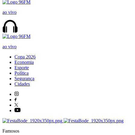
ao vivo
ao vivo
Copa 2026
Economia
Esporte
Política
Segurança
Cidades
Famosos