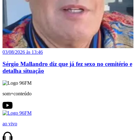
03/08/2026 às 13:46
Sérgio Mallandro diz que já fez sexo no cemitério e
detalha situação
som+conteúdo
ao vivo