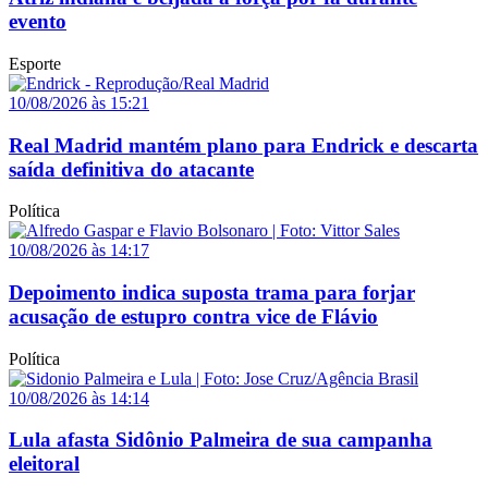
evento
Esporte
10/08/2026 às 15:21
Real Madrid mantém plano para Endrick e descarta
saída definitiva do atacante
Política
10/08/2026 às 14:17
Depoimento indica suposta trama para forjar
acusação de estupro contra vice de Flávio
Política
10/08/2026 às 14:14
Lula afasta Sidônio Palmeira de sua campanha
eleitoral