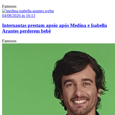
Famosos
04/08/2026 às 16:13
Internautas prestam apoio após Medina e Isabella
Arantes perderem bebê
Famosos