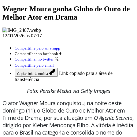
Wagner Moura ganha Globo de Ouro de
Melhor Ator em Drama
12/01/2026 às 07:17
Compartilhe pelo whatsapp
Compartilhar no facebook
Compartilhar no twitter
Compartilhe pelo email
Link copiado para a área de
Copiar link da notícia
transferência
Foto: Penske Media via Getty Images
O ator Wagner Moura conquistou, na noite deste
domingo (11), o Globo de Ouro de Melhor Ator em
Filme de Drama, por sua atuação em
O Agente Secreto
,
dirigido por Kleber Mendonça Filho. A vitória é inédita
para o Brasil na categoria e consolida o nome do