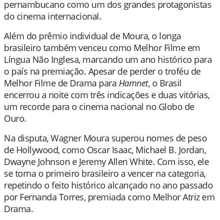
pernambucano como um dos grandes protagonistas
do cinema internacional.
Além do prêmio individual de Moura, o longa
brasileiro também venceu como Melhor Filme em
Língua Não Inglesa, marcando um ano histórico para
o país na premiação. Apesar de perder o troféu de
Melhor Filme de Drama para
Hamnet
, o Brasil
encerrou a noite com três indicações e duas vitórias,
um recorde para o cinema nacional no Globo de
Ouro.
Na disputa, Wagner Moura superou nomes de peso
de Hollywood, como Oscar Isaac, Michael B. Jordan,
Dwayne Johnson e Jeremy Allen White. Com isso, ele
se torna o primeiro brasileiro a vencer na categoria,
repetindo o feito histórico alcançado no ano passado
por Fernanda Torres, premiada como Melhor Atriz em
Drama.