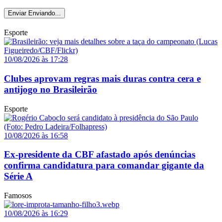
Enviar
Enviando...
Esporte
10/08/2026 às 17:28
Clubes aprovam regras mais duras contra cera e
antijogo no Brasileirão
Esporte
10/08/2026 às 16:58
Ex-presidente da CBF afastado após denúncias
confirma candidatura para comandar gigante da
Série A
Famosos
10/08/2026 às 16:29