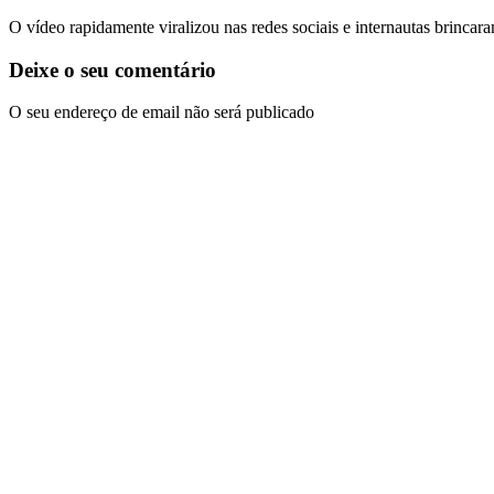
O vídeo rapidamente viralizou nas redes sociais e internautas brincar
Deixe o seu comentário
O seu endereço de email não será publicado