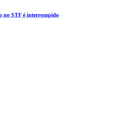
to no STF é interrompido