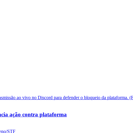
cia ação contra plataforma