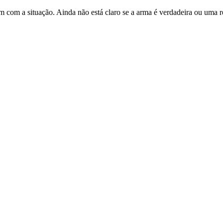
am com a situação. Ainda não está claro se a arma é verdadeira ou uma r