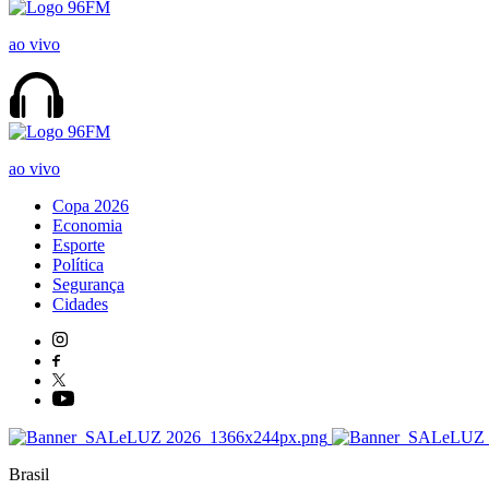
ao vivo
ao vivo
Copa 2026
Economia
Esporte
Política
Segurança
Cidades
Brasil