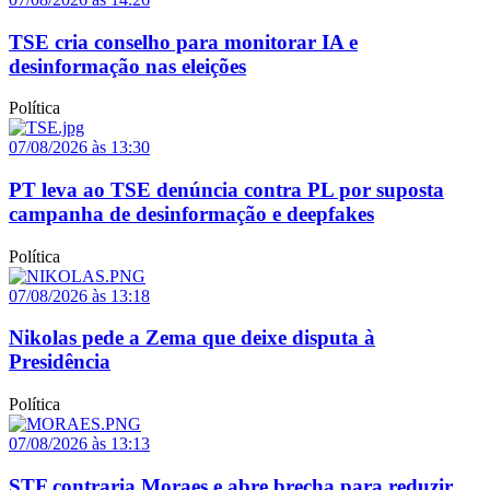
TSE cria conselho para monitorar IA e
desinformação nas eleições
Política
07/08/2026 às 13:30
PT leva ao TSE denúncia contra PL por suposta
campanha de desinformação e deepfakes
Política
07/08/2026 às 13:18
Nikolas pede a Zema que deixe disputa à
Presidência
Política
07/08/2026 às 13:13
STF contraria Moraes e abre brecha para reduzir