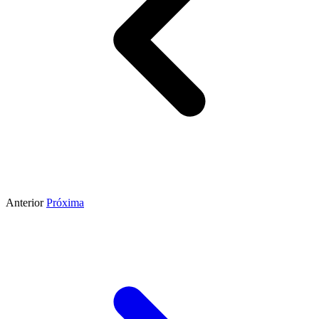
Anterior
Próxima