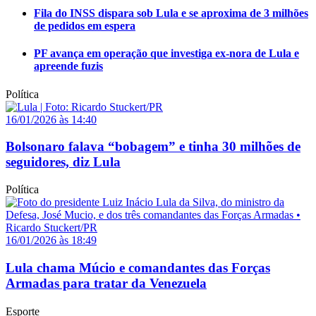
Fila do INSS dispara sob Lula e se aproxima de 3 milhões
de pedidos em espera
PF avança em operação que investiga ex-nora de Lula e
apreende fuzis
Política
16/01/2026 às 14:40
Bolsonaro falava “bobagem” e tinha 30 milhões de
seguidores, diz Lula
Política
16/01/2026 às 18:49
Lula chama Múcio e comandantes das Forças
Armadas para tratar da Venezuela
Esporte