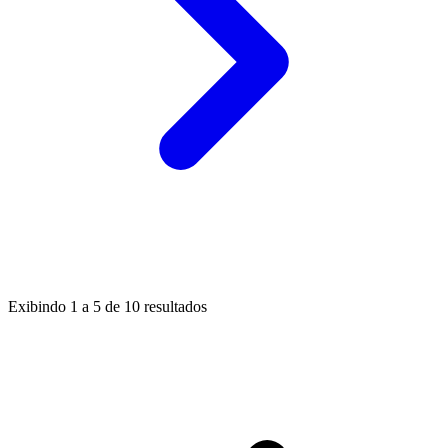
Exibindo
1
a
5
de
10
resultados