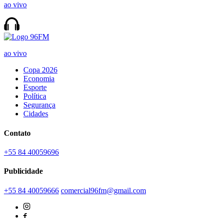
ao vivo
ao vivo
Copa 2026
Economia
Esporte
Política
Segurança
Cidades
Contato
+55 84 40059696
Publicidade
+55 84 40059666
comercial96fm@gmail.com