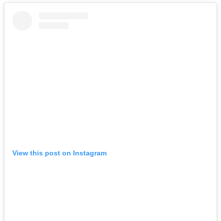
View this post on Instagram