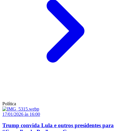
Política
17/01/2026 às 16:00
Trump convida Lula e outros presidentes para