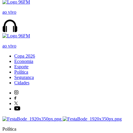
ao vivo
ao vivo
Copa 2026
Economia
Esporte
Política
Segurança
Cidades
Política