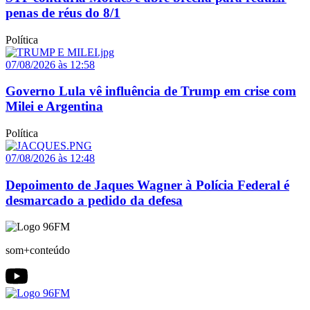
penas de réus do 8/1
Política
07/08/2026 às 12:58
Governo Lula vê influência de Trump em crise com
Milei e Argentina
Política
07/08/2026 às 12:48
Depoimento de Jaques Wagner à Polícia Federal é
desmarcado a pedido da defesa
som+conteúdo