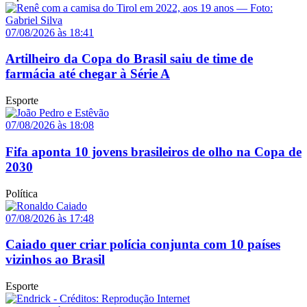
07/08/2026 às 18:41
Artilheiro da Copa do Brasil saiu de time de
farmácia até chegar à Série A
Esporte
07/08/2026 às 18:08
Fifa aponta 10 jovens brasileiros de olho na Copa de
2030
Política
07/08/2026 às 17:48
Caiado quer criar polícia conjunta com 10 países
vizinhos ao Brasil
Esporte