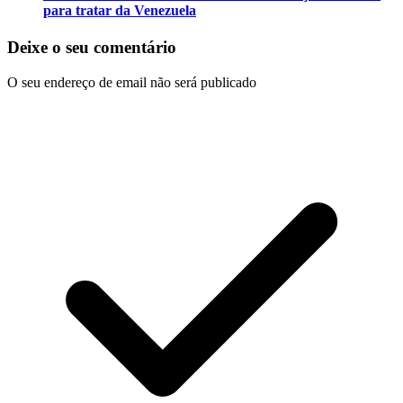
para tratar da Venezuela
Deixe o seu comentário
O seu endereço de email não será publicado