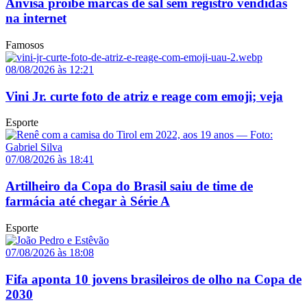
Anvisa proíbe marcas de sal sem registro vendidas
na internet
Famosos
08/08/2026 às 12:21
Vini Jr. curte foto de atriz e reage com emoji; veja
Esporte
07/08/2026 às 18:41
Artilheiro da Copa do Brasil saiu de time de
farmácia até chegar à Série A
Esporte
07/08/2026 às 18:08
Fifa aponta 10 jovens brasileiros de olho na Copa de
2030