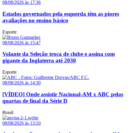
08/08/2026 às 17:36
Estados governados pela esquerda têm as piores
avaliações no ensino básico
Esporte
08/08/2026 às 15:47
Volante da Seleção troca de clube e assina com
gigante da Inglaterra até 2030
Esporte
08/08/2026 às 14:30
[VÍDEO] Onde assistir Nacional-AM x ABC pelas
quartas de final da Série D
Brasil
08/08/2026 às 13:10