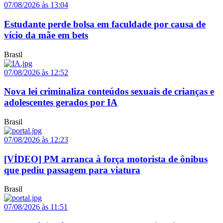
07/08/2026 às 13:04
Estudante perde bolsa em faculdade por causa de
vício da mãe em bets
Brasil
07/08/2026 às 12:52
Nova lei criminaliza conteúdos sexuais de crianças e
adolescentes gerados por IA
Brasil
07/08/2026 às 12:23
[VÍDEO] PM arranca à força motorista de ônibus
que pediu passagem para viatura
Brasil
07/08/2026 às 11:51