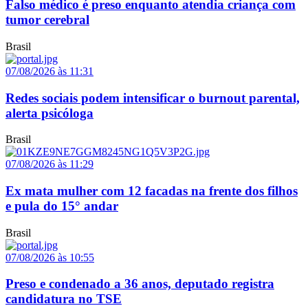
Falso médico é preso enquanto atendia criança com
tumor cerebral
Brasil
07/08/2026 às 11:31
Redes sociais podem intensificar o burnout parental,
alerta psicóloga
Brasil
07/08/2026 às 11:29
Ex mata mulher com 12 facadas na frente dos filhos
e pula do 15° andar
Brasil
07/08/2026 às 10:55
Preso e condenado a 36 anos, deputado registra
candidatura no TSE