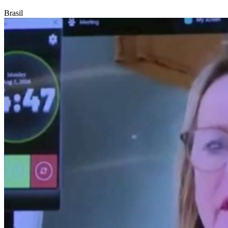
Brasil