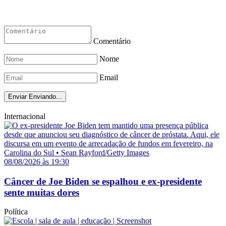
Comentário
Nome
Email
Enviar
Enviando...
Internacional
08/08/2026 às 19:30
Câncer de Joe Biden se espalhou e ex-presidente
sente muitas dores
Política