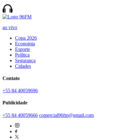
ao vivo
Copa 2026
Economia
Esporte
Política
Segurança
Cidades
Contato
+55 84 40059696
Publicidade
+55 84 40059666
comercial96fm@gmail.com