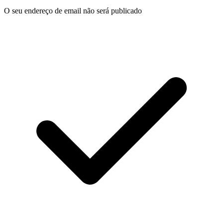
O seu endereço de email não será publicado