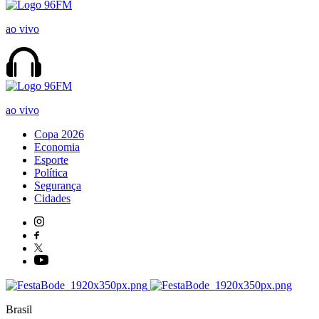
ao vivo
ao vivo
Copa 2026
Economia
Esporte
Política
Segurança
Cidades
Brasil