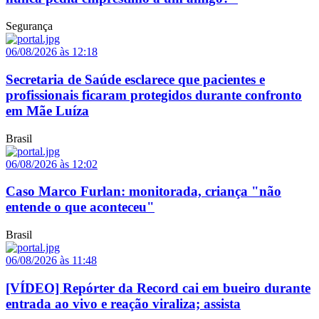
Segurança
06/08/2026 às 12:18
Secretaria de Saúde esclarece que pacientes e
profissionais ficaram protegidos durante confronto
em Mãe Luíza
Brasil
06/08/2026 às 12:02
Caso Marco Furlan: monitorada, criança "não
entende o que aconteceu"
Brasil
06/08/2026 às 11:48
[VÍDEO] Repórter da Record cai em bueiro durante
entrada ao vivo e reação viraliza; assista