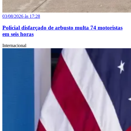
03/08/2026 às 17:28
Policial disfarçado de arbusto multa 74 motoristas
em seis horas
Internacional