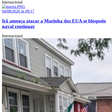
Internacional
04/08/2026 às 09:17
Irã ameaça atacar a Marinha dos EUA se bloqueio
naval continuar
Internacional