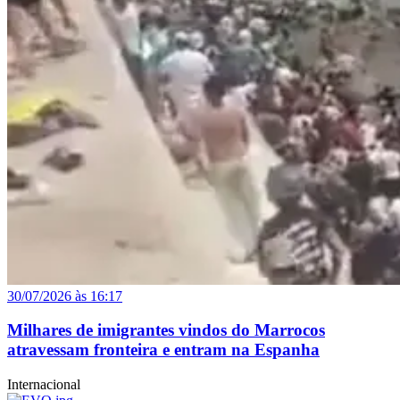
30/07/2026 às 16:17
Milhares de imigrantes vindos do Marrocos
atravessam fronteira e entram na Espanha
Internacional