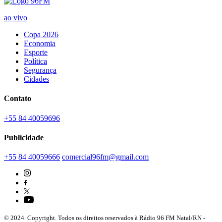
ao vivo
Copa 2026
Economia
Esporte
Política
Segurança
Cidades
Contato
+55 84 40059696
Publicidade
+55 84 40059666
comercial96fm@gmail.com
© 2024. Copyright. Todos os direitos reservados à Rádio 96 FM Natal/RN -