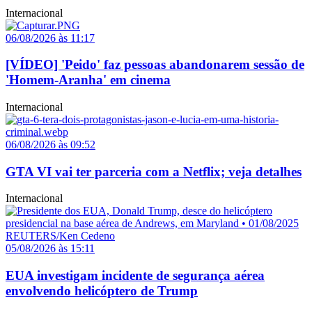
Internacional
06/08/2026 às 11:17
[VÍDEO] 'Peido' faz pessoas abandonarem sessão de
'Homem-Aranha' em cinema
Internacional
06/08/2026 às 09:52
GTA VI vai ter parceria com a Netflix; veja detalhes
Internacional
05/08/2026 às 15:11
EUA investigam incidente de segurança aérea
envolvendo helicóptero de Trump