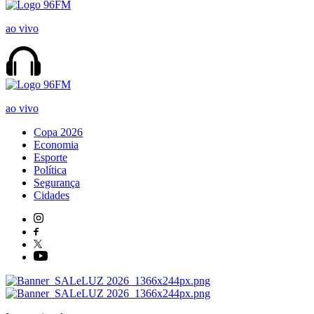
ao vivo
ao vivo
Copa 2026
Economia
Esporte
Política
Segurança
Cidades