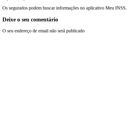
Os segurados podem buscar informações no aplicativo Meu INSS.
Deixe o seu comentário
O seu endereço de email não será publicado