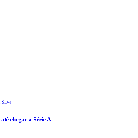
 até chegar à Série A