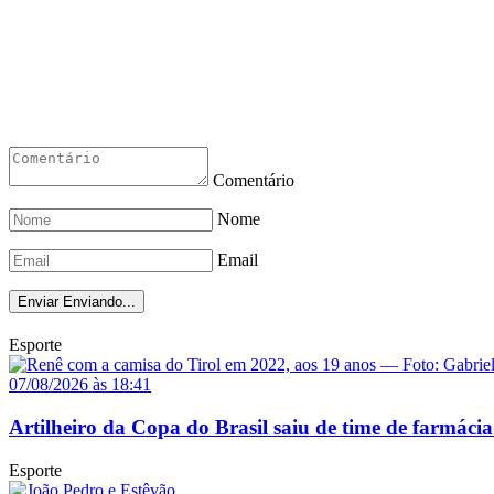
Comentário
Nome
Email
Enviar
Enviando...
Esporte
07/08/2026 às 18:41
Artilheiro da Copa do Brasil saiu de time de farmácia
Esporte