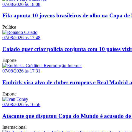
07/08/2026 às 18:08
Fifa aponta 10 jovens brasileiros de olho na Copa de
Política
07/08/2026 às 17:48
Caiado quer criar polícia conjunta com 10 países vizi
Esporte
07/08/2026 às 17:31
Endrick vira alvo de clubes europeus e Real Madrid 
Esporte
07/08/2026 às 16:56
Atacante que disputou Copa do Mundo é acusado de 
Internacional