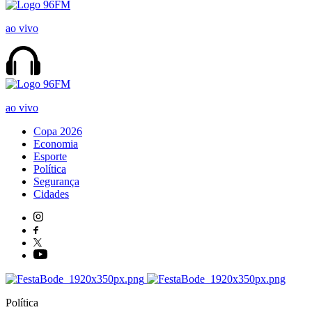
ao vivo
ao vivo
Copa 2026
Economia
Esporte
Política
Segurança
Cidades
Política