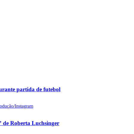
rante partida de futebol
 de Roberta Luchsinger