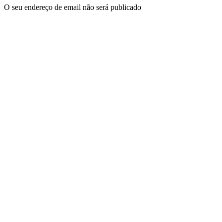
O seu endereço de email não será publicado