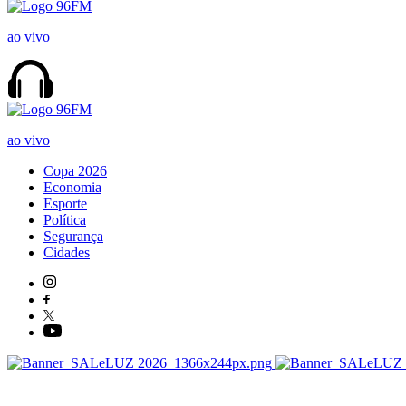
ao vivo
ao vivo
Copa 2026
Economia
Esporte
Política
Segurança
Cidades