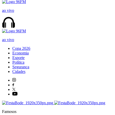
ao vivo
ao vivo
Copa 2026
Economia
Esporte
Política
Segurança
Cidades
Famosos