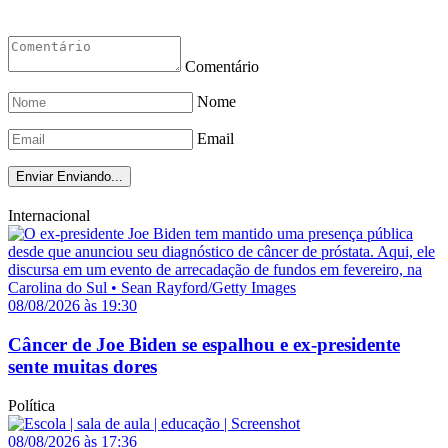
Comentário
Nome
Email
Enviar
Enviando...
Internacional
08/08/2026 às 19:30
Câncer de Joe Biden se espalhou e ex-presidente
sente muitas dores
Política
08/08/2026 às 17:36