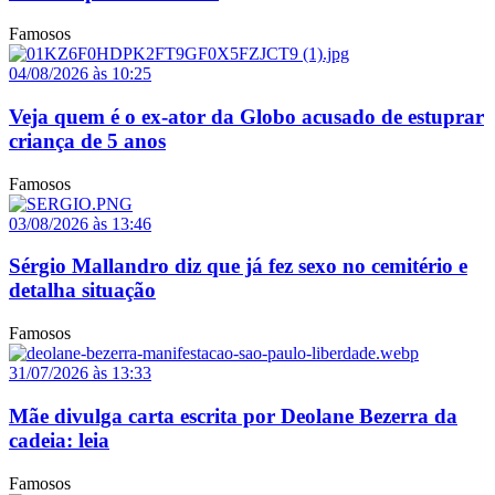
Famosos
04/08/2026 às 10:25
Veja quem é o ex-ator da Globo acusado de estuprar
criança de 5 anos
Famosos
03/08/2026 às 13:46
Sérgio Mallandro diz que já fez sexo no cemitério e
detalha situação
Famosos
31/07/2026 às 13:33
Mãe divulga carta escrita por Deolane Bezerra da
cadeia: leia
Famosos