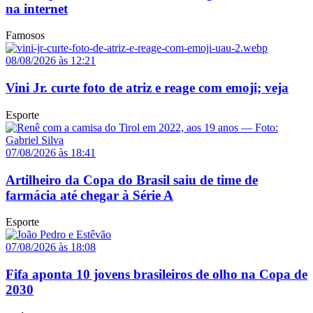
na internet
Famosos
08/08/2026 às 12:21
Vini Jr. curte foto de atriz e reage com emoji; veja
Esporte
07/08/2026 às 18:41
Artilheiro da Copa do Brasil saiu de time de
farmácia até chegar à Série A
Esporte
07/08/2026 às 18:08
Fifa aponta 10 jovens brasileiros de olho na Copa de
2030