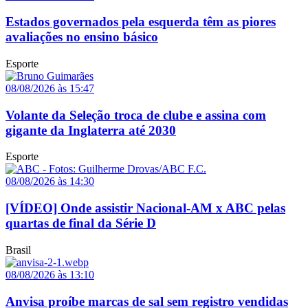
Estados governados pela esquerda têm as piores
avaliações no ensino básico
Esporte
08/08/2026 às 15:47
Volante da Seleção troca de clube e assina com
gigante da Inglaterra até 2030
Esporte
08/08/2026 às 14:30
[VÍDEO] Onde assistir Nacional-AM x ABC pelas
quartas de final da Série D
Brasil
08/08/2026 às 13:10
Anvisa proíbe marcas de sal sem registro vendidas