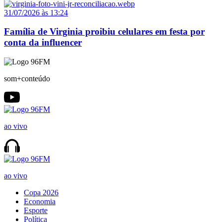
31/07/2026 às 13:24
Família de Virginia proibiu celulares em festa por
conta da influencer
som+conteúdo
ao vivo
ao vivo
Copa 2026
Economia
Esporte
Política