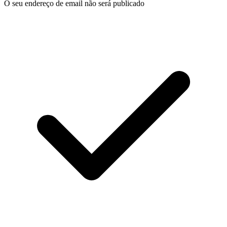
O seu endereço de email não será publicado