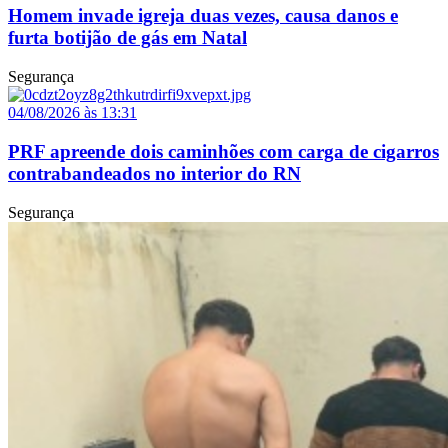
Homem invade igreja duas vezes, causa danos e
furta botijão de gás em Natal
Segurança
04/08/2026 às 13:31
PRF apreende dois caminhões com carga de cigarros
contrabandeados no interior do RN
Segurança