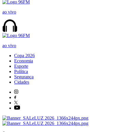
ao vivo
ao vivo
Copa 2026
Economia
Esporte
Política
Segurança
Cidades