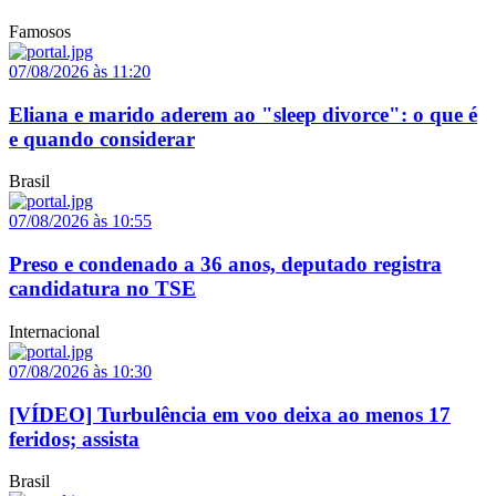
Famosos
07/08/2026 às 11:20
Eliana e marido aderem ao "sleep divorce": o que é
e quando considerar
Brasil
07/08/2026 às 10:55
Preso e condenado a 36 anos, deputado registra
candidatura no TSE
Internacional
07/08/2026 às 10:30
[VÍDEO] Turbulência em voo deixa ao menos 17
feridos; assista
Brasil