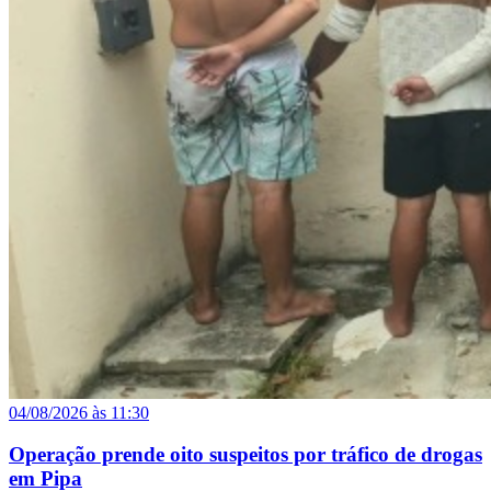
04/08/2026 às 11:30
Operação prende oito suspeitos por tráfico de drogas
em Pipa