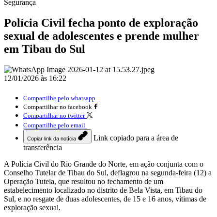
Segurança
Polícia Civil fecha ponto de exploração
sexual de adolescentes e prende mulher
em Tibau do Sul
12/01/2026 às 16:22
Compartilhe pelo whatsapp
Compartilhar no facebook
Compartilhar no twitter
Compartilhe pelo email
Link copiado para a área de
Copiar link da notícia
transferência
A Polícia Civil do Rio Grande do Norte, em ação conjunta com o
Conselho Tutelar de Tibau do Sul, deflagrou na segunda-feira (12) a
Operação Tutela, que resultou no fechamento de um
estabelecimento localizado no distrito de Bela Vista, em Tibau do
Sul, e no resgate de duas adolescentes, de 15 e 16 anos, vítimas de
exploração sexual.