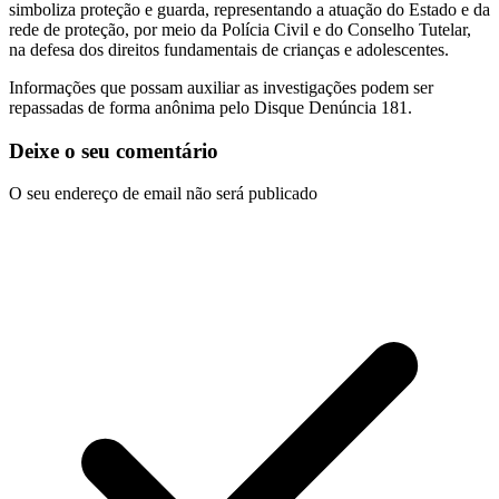
simboliza proteção e guarda, representando a atuação do Estado e da
rede de proteção, por meio da Polícia Civil e do Conselho Tutelar,
na defesa dos direitos fundamentais de crianças e adolescentes.
Informações que possam auxiliar as investigações podem ser
repassadas de forma anônima pelo Disque Denúncia 181.
Deixe o seu comentário
O seu endereço de email não será publicado