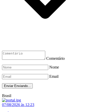
Comentário
Nome
Email
Enviar
Enviando...
Brasil
07/08/2026 às 12:23