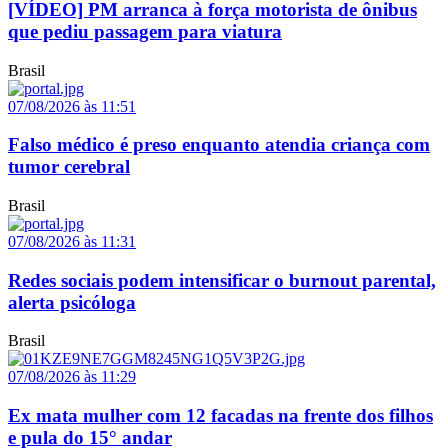
[VÍDEO] PM arranca à força motorista de ônibus
que pediu passagem para viatura
Brasil
07/08/2026 às 11:51
Falso médico é preso enquanto atendia criança com
tumor cerebral
Brasil
07/08/2026 às 11:31
Redes sociais podem intensificar o burnout parental,
alerta psicóloga
Brasil
07/08/2026 às 11:29
Ex mata mulher com 12 facadas na frente dos filhos
e pula do 15° andar