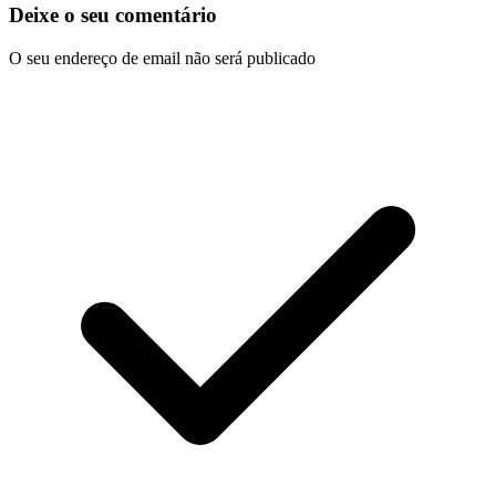
Deixe o seu comentário
O seu endereço de email não será publicado