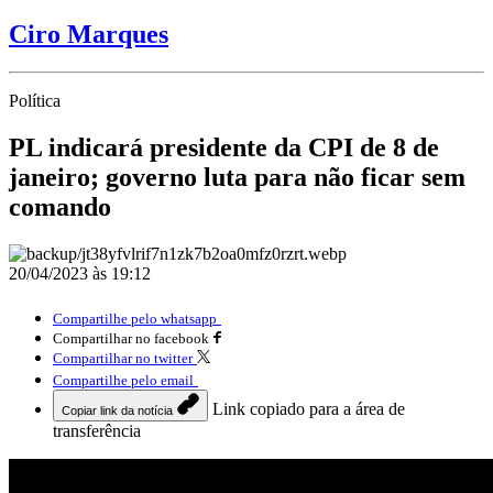
Ciro Marques
Política
PL indicará presidente da CPI de 8 de
janeiro; governo luta para não ficar sem
comando
20/04/2023 às 19:12
Compartilhe pelo whatsapp
Compartilhar no facebook
Compartilhar no twitter
Compartilhe pelo email
Link copiado para a área de
Copiar link da notícia
transferência