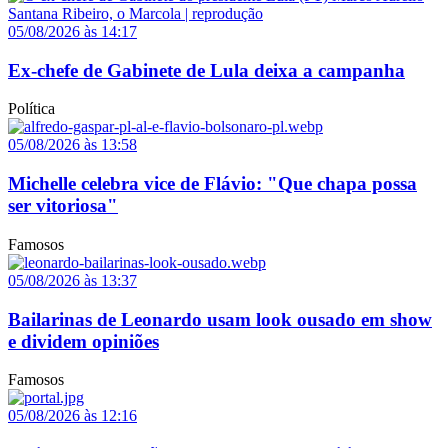
05/08/2026 às 14:17
Ex-chefe de Gabinete de Lula deixa a campanha
Política
05/08/2026 às 13:58
Michelle celebra vice de Flávio: "Que chapa possa
ser vitoriosa"
Famosos
05/08/2026 às 13:37
Bailarinas de Leonardo usam look ousado em show
e dividem opiniões
Famosos
05/08/2026 às 12:16