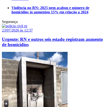
Violência no RN: 2025 nem acabou e número de
homicídios já aumentou 15% em relação a 2024
Segurança
23/07/2026 às 12:37
Urgente: RN e outros seis estado registram aumento
de homicídios