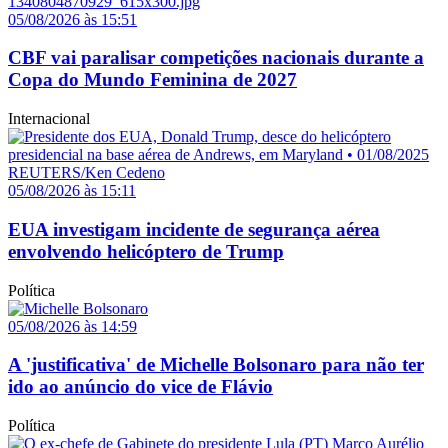
05/08/2026 às 15:51
CBF vai paralisar competições nacionais durante a
Copa do Mundo Feminina de 2027
Internacional
05/08/2026 às 15:11
EUA investigam incidente de segurança aérea
envolvendo helicóptero de Trump
Política
05/08/2026 às 14:59
A 'justificativa' de Michelle Bolsonaro para não ter
ido ao anúncio do vice de Flávio
Política