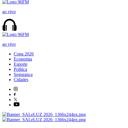
ao vivo
ao vivo
Copa 2026
Economia
Esporte
Política
Segurança
Cidades