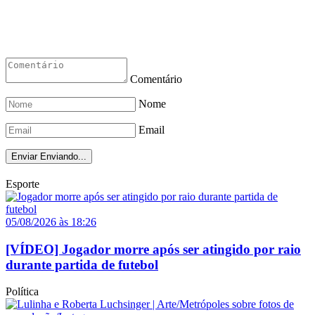
Comentário
Nome
Email
Enviar
Enviando...
Esporte
05/08/2026 às 18:26
[VÍDEO] Jogador morre após ser atingido por raio
durante partida de futebol
Política